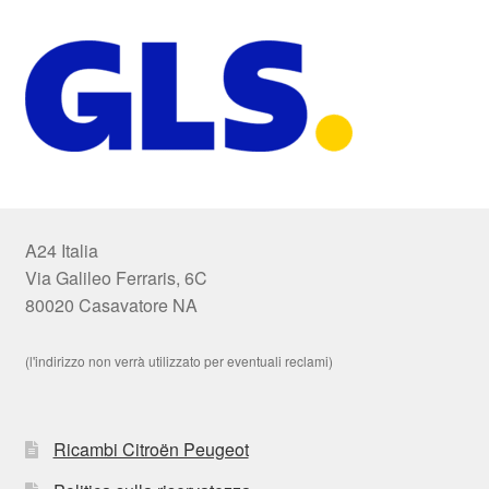
A24 Italia
Via Galileo Ferraris, 6C
80020 Casavatore NA
(l'indirizzo non verrà utilizzato per eventuali reclami)
Ricambi Citroën Peugeot