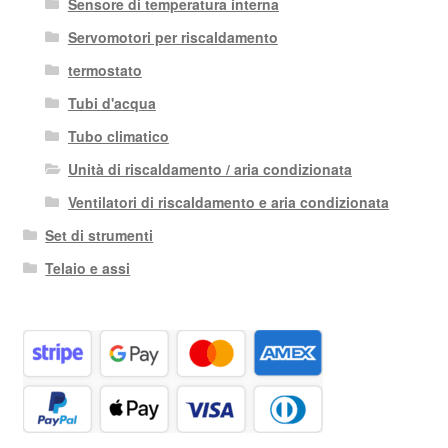
Sensore di temperatura interna
Servomotori per riscaldamento
termostato
Tubi d'acqua
Tubo climatico
Unità di riscaldamento / aria condizionata
Ventilatori di riscaldamento e aria condizionata
Set di strumenti
Telaio e assi