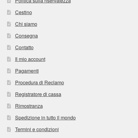
Politica sulla riservatezza
Cestino
Chi siamo
Consegna
Contatto
Il mio account
Pagamenti
Procedura di Reclamo
Registratore di cassa
Rimostranza
Spedizione in tutto il mondo
Termini e condizioni