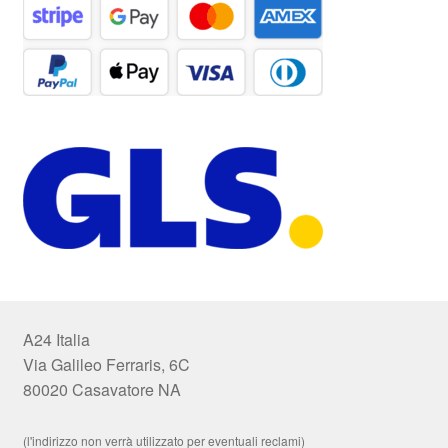
A24 Italia
Via Galileo Ferraris, 6C
80020 Casavatore NA
(l'indirizzo non verrà utilizzato per eventuali reclami)