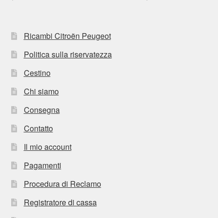
Ricambi Citroën Peugeot
Politica sulla riservatezza
Cestino
Chi siamo
Consegna
Contatto
Il mio account
Pagamenti
Procedura di Reclamo
Registratore di cassa