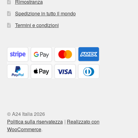
Rimostranza
Spedizione in tutto il mondo
Termini e condizioni
© A24 Italia 2026
Politica sulla riservatezza
Realizzato con
WooCommerce
.