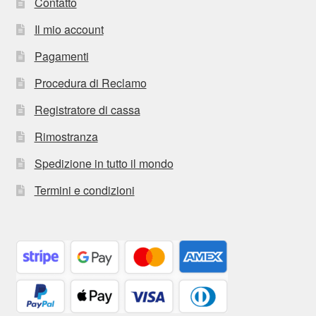
Contatto
Il mio account
Pagamenti
Procedura di Reclamo
Registratore di cassa
Rimostranza
Spedizione in tutto il mondo
Termini e condizioni