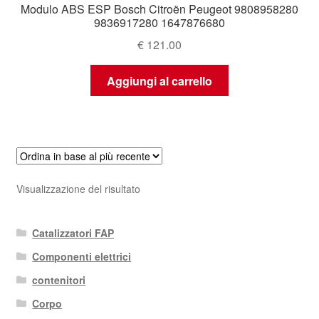
Modulo ABS ESP Bosch Citroën Peugeot 9808958280
9836917280 1647876680
€
121.00
Aggiungi al carrello
Visualizzazione del risultato
Catalizzatori FAP
Componenti elettrici
contenitori
Corpo