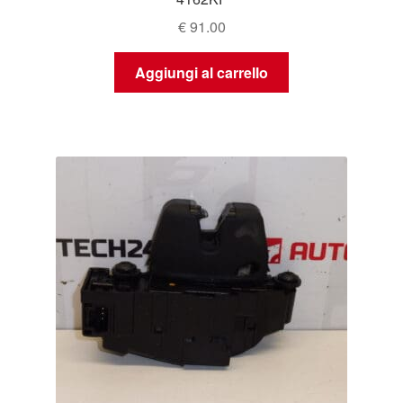
€
91.00
Aggiungi al carrello