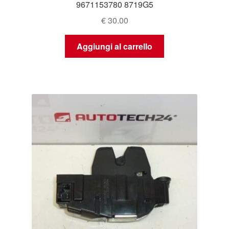
9671153780 8719G5
€
30.00
Aggiungi al carrello