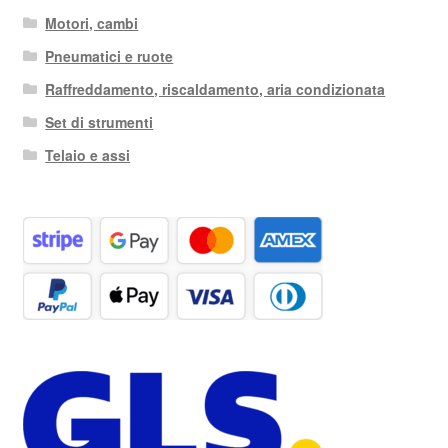
Motori, cambi
Pneumatici e ruote
Raffreddamento, riscaldamento, aria condizionata
Set di strumenti
Telaio e assi