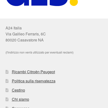
A24 Italia
Via Galileo Ferraris, 6C
80020 Casavatore NA
(l'indirizzo non verrà utilizzato per eventuali reclami)
Ricambi Citroën Peugeot
Politica sulla riservatezza
Cestino
Chi siamo