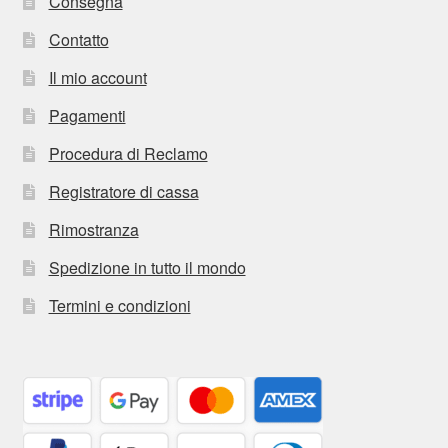
Consegna
Contatto
Il mio account
Pagamenti
Procedura di Reclamo
Registratore di cassa
Rimostranza
Spedizione in tutto il mondo
Termini e condizioni