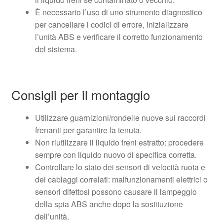
È necessario l’uso di uno strumento diagnostico
per cancellare i codici di errore, inizializzare
l’unità ABS e verificare il corretto funzionamento
del sistema.
Consigli per il montaggio
Utilizzare guarnizioni/rondelle nuove sui raccordi
frenanti per garantire la tenuta.
Non riutilizzare il liquido freni estratto: procedere
sempre con liquido nuovo di specifica corretta.
Controllare lo stato dei sensori di velocità ruota e
dei cablaggi correlati: malfunzionamenti elettrici o
sensori difettosi possono causare il lampeggio
della spia ABS anche dopo la sostituzione
dell’unità.