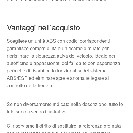
Vantaggi nell’acquisto
Scegliere un’unità ABS con codici corrispondenti
garantisce compatibilità e un ricambio mirato per
ripristinare la sicurezza attiva del veicolo. Ideale per
autofficine e appassionati del fai‑da‑te con esperienza,
permette di ristabilire la funzionalità del sistema
ABS/ESP ed eliminare spie e anomalie legate al
controllo della frenata.
Se non diversamente indicato nella descrizione, tutte le
foto sono a scopo illustrativo.
Ci riserviamo il diritto di sostituire la referenza ordinata