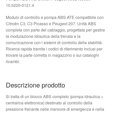
10.0220-0121.4
Modulo di controllo e pompa ABS ATE compatibile con
Citroën C3, C3 Picasso e Peugeot 207. Unità ABS
completa con parte del cablaggio, progettata per gestire
la modulazione idraulica della frenata e la
comunicazione con i sistemi di controllo della stabilità.
Ricerca rapida tramite i codici di riferimento inclusi per
trovare la parte corretta in magazzino o sui cataloghi
ricambi.
Descrizione prodotto
Si tratta di un blocco ABS completo (pompa idraulica +
centralina elettronica) destinato al controllo della
pressione frenante nelle manovre di emergenza e nella