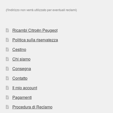
(l'indirizzo non verrà utilizzato per eventuali reclami)
Ricambi Citroën Peugeot
Politica sulla riservatezza
Cestino
Chi siamo
Consegna
Contatto
Il mio account
Pagamenti
Procedura di Reclamo