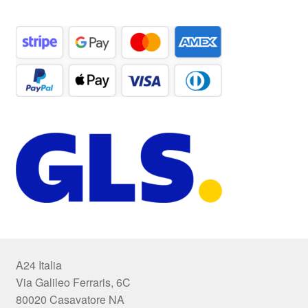
A24 Italia
Via Galileo Ferraris, 6C
80020 Casavatore NA