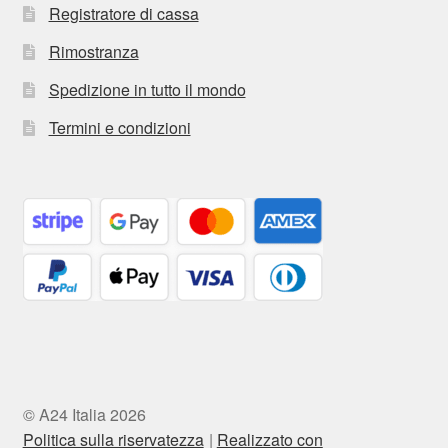
Registratore di cassa
Rimostranza
Spedizione in tutto il mondo
Termini e condizioni
© A24 Italia 2026
Politica sulla riservatezza
Realizzato con