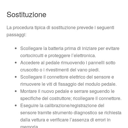
Sostituzione
La procedura tipica di sostituzione prevede i seguenti
passaggi:
Scollegare la batteria prima di iniziare per evitare
cortocircuiti e proteggere l’elettronica.
Accedere al pedale rimuovendo i pannelli sotto
cruscotto o i rivestimenti del vano piedi.
Scollegare il connettore elettrico del sensore e
rimuovere le viti di fissaggio del modulo pedale.
Montare il nuovo pedale e serrare seguendo le
specifiche del costruttore; ricollegare il connettore.
Eseguire la calibrazione/registrazione del
sensore tramite strumento diagnostico se richiesta
dalla vettura e verificare l’assenza di errori in
memoria.