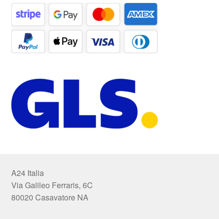
A24 Italia
Via Galileo Ferraris, 6C
80020 Casavatore NA