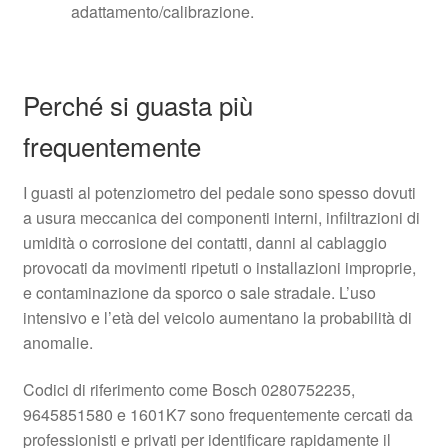
adattamento/calibrazione.
Perché si guasta più
frequentemente
I guasti al potenziometro del pedale sono spesso dovuti
a usura meccanica dei componenti interni, infiltrazioni di
umidità o corrosione dei contatti, danni al cablaggio
provocati da movimenti ripetuti o installazioni improprie,
e contaminazione da sporco o sale stradale. L’uso
intensivo e l’età del veicolo aumentano la probabilità di
anomalie.
Codici di riferimento come Bosch 0280752235,
9645851580 e 1601K7 sono frequentemente cercati da
professionisti e privati per identificare rapidamente il