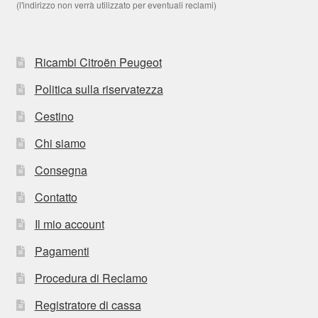
(l'indirizzo non verrà utilizzato per eventuali reclami)
Ricambi Citroën Peugeot
Politica sulla riservatezza
Cestino
Chi siamo
Consegna
Contatto
Il mio account
Pagamenti
Procedura di Reclamo
Registratore di cassa