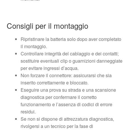
Consigli per il montaggio
Ripristinare la batteria solo dopo aver completato
il montaggio.
Controllare integrità del cablaggio e dei contatti;
sostituire eventuali clip o guarnizioni danneggiate
per evitare ingressi d’acqua.
Non forzare il connettore: assicurarsi che sia
inserito correttamente e bloccato.
Eseguire una prova su strada e una scansione
diagnostica per confermare il corretto
funzionamento e l’assenza di codici di errore
residui.
Se non si dispone di attrezzatura diagnostica,
rivolgersi a un tecnico per la fase di