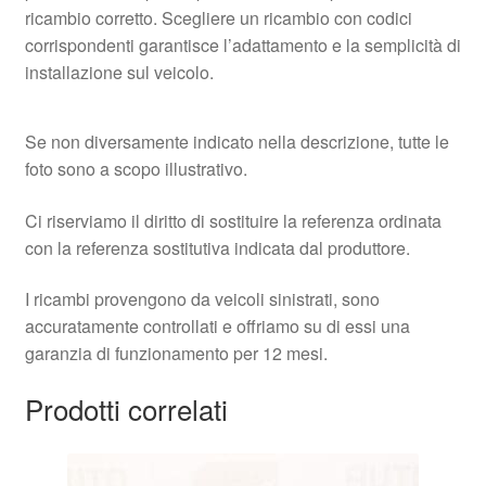
ricambio corretto. Scegliere un ricambio con codici
corrispondenti garantisce l’adattamento e la semplicità di
installazione sul veicolo.
Se non diversamente indicato nella descrizione, tutte le
foto sono a scopo illustrativo.
Ci riserviamo il diritto di sostituire la referenza ordinata
con la referenza sostitutiva indicata dal produttore.
I ricambi provengono da veicoli sinistrati, sono
accuratamente controllati e offriamo su di essi una
garanzia di funzionamento per 12 mesi.
Prodotti correlati