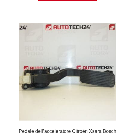
Pedale dell’acceleratore Citroën Xsara Bosch