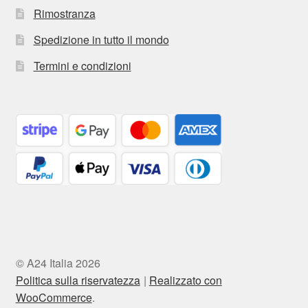
Rimostranza
Spedizione in tutto il mondo
Termini e condizioni
© A24 Italia 2026
Politica sulla riservatezza
Realizzato con
WooCommerce
.