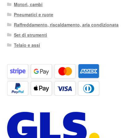
Motori, cambi
Pneumatici e ruote
Raffreddamento, riscaldamento, aria condizionata
Set di strumenti
Telaio e assi