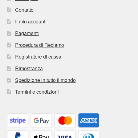
Contatto
Il mio account
Pagamenti
Procedura di Reclamo
Registratore di cassa
Rimostranza
Spedizione in tutto il mondo
Termini e condizioni