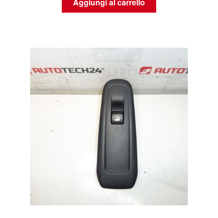
Aggiungi al carrello