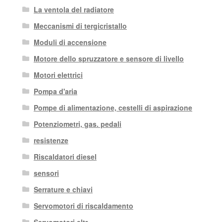
La ventola del radiatore
Meccanismi di tergicristallo
Moduli di accensione
Motore dello spruzzatore e sensore di livello
Motori elettrici
Pompa d'aria
Pompe di alimentazione, cestelli di aspirazione
Potenziometri, gas. pedali
resistenze
Riscaldatori diesel
sensori
Serrature e chiavi
Servomotori di riscaldamento