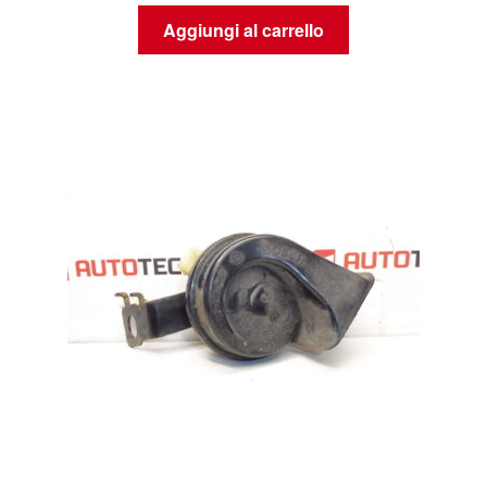
Aggiungi al carrello