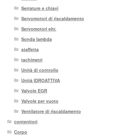
Serrature e chiavi
Servomotori di riscaldamento
Servomotori eltr.
Sonda lambda
staffetta
tachimetri
Unità di controllo
Unità IDROATTIVA
Valvole EGR
Valvole per vuoto
Ventilatore di riscaldamento
contenitori
Corpo