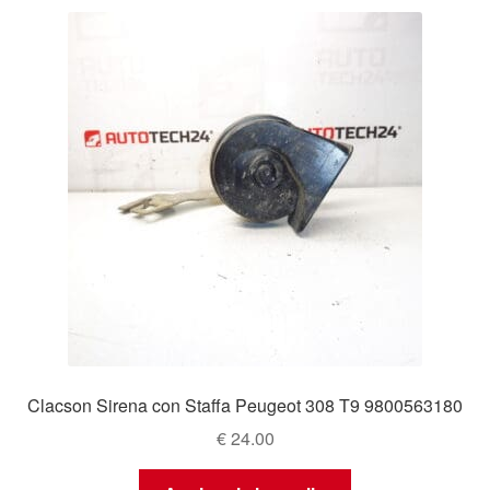
Clacson Sirena con Staffa Peugeot 308 T9 9800563180
€
24.00