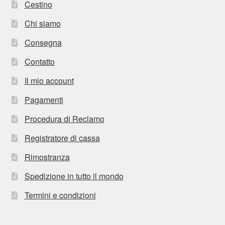
Cestino
Chi siamo
Consegna
Contatto
Il mio account
Pagamenti
Procedura di Reclamo
Registratore di cassa
Rimostranza
Spedizione in tutto il mondo
Termini e condizioni