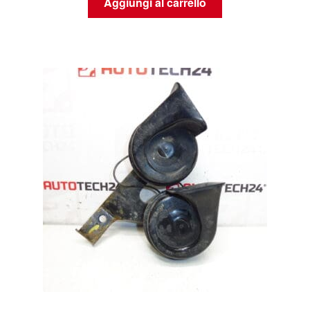
Aggiungi al carrello