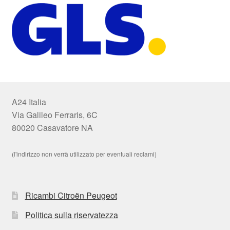
A24 Italia
Via Galileo Ferraris, 6C
80020 Casavatore NA
(l'indirizzo non verrà utilizzato per eventuali reclami)
Ricambi Citroën Peugeot
Politica sulla riservatezza