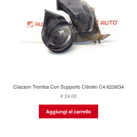
Clacson Tromba Con Supporto Citroën C4 6236G4
€
24.00
Aggiungi al carrello