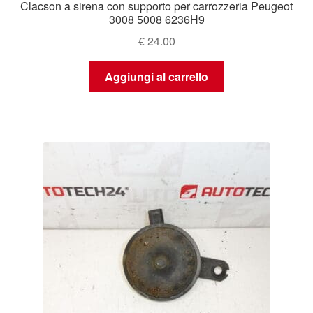
Clacson a sirena con supporto per carrozzeria Peugeot
3008 5008 6236H9
€
24.00
Aggiungi al carrello