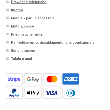
Drawbar e teleferiche
interno
Motore - parti e accessori
Motori, cambi
Pneumatici e ruote
Raffreddamento, riscaldamento, aria condizionata
Set di strumenti
Telaio e assi