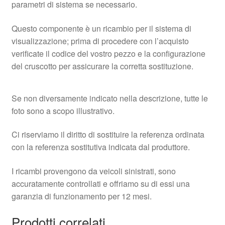
parametri di sistema se necessario.
Questo componente è un ricambio per il sistema di
visualizzazione; prima di procedere con l’acquisto
verificate il codice del vostro pezzo e la configurazione
del cruscotto per assicurare la corretta sostituzione.
Se non diversamente indicato nella descrizione, tutte le
foto sono a scopo illustrativo.
Ci riserviamo il diritto di sostituire la referenza ordinata
con la referenza sostitutiva indicata dal produttore.
I ricambi provengono da veicoli sinistrati, sono
accuratamente controllati e offriamo su di essi una
garanzia di funzionamento per 12 mesi.
Prodotti correlati