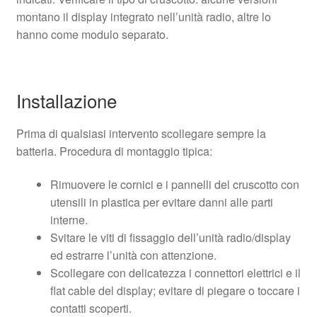
montano il display integrato nell’unità radio, altre lo
hanno come modulo separato.
Installazione
Prima di qualsiasi intervento scollegare sempre la
batteria. Procedura di montaggio tipica:
Rimuovere le cornici e i pannelli del cruscotto con
utensili in plastica per evitare danni alle parti
interne.
Svitare le viti di fissaggio dell’unità radio/display
ed estrarre l’unità con attenzione.
Scollegare con delicatezza i connettori elettrici e il
flat cable del display; evitare di piegare o toccare i
contatti scoperti.