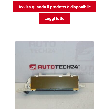
Avvisa quando il prodotto è disponibile
Leggi tutto