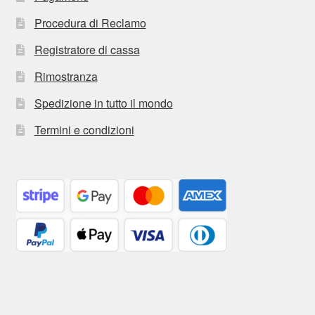
Procedura di Reclamo
Registratore di cassa
Rimostranza
Spedizione in tutto il mondo
Termini e condizioni