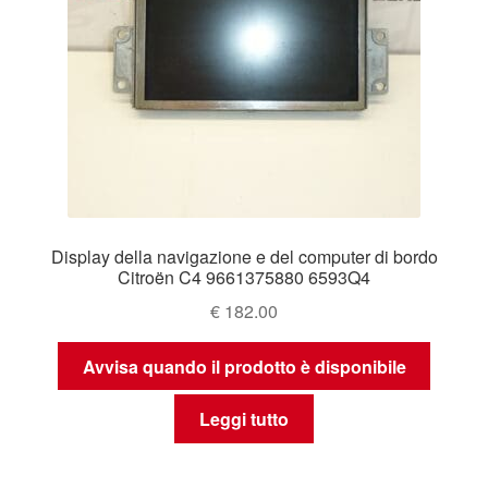
Display della navigazione e del computer di bordo
Citroën C4 9661375880 6593Q4
€
182.00
Avvisa quando il prodotto è disponibile
Leggi tutto