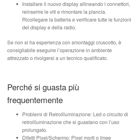
Installare il nuovo display allineando i connettori,
reinserire le viti e rimontare la plancia.
Ricollegare la batteria e verificare tutte le funzioni
del display e della radio.
Se non si ha esperienza con smontaggi cruscotto, è
consigliabile eseguire l’operazione in ambiente
attrezzato o rivolgersi a un tecnico qualificato.
Perché si guasta più
frequentemente
Problemi di Retroilluminazione: Led o circuito di
retroilluminazione che si guastano con l’uso
prolungato.
Difetti Pixel/Schermo: Pixel morti o linee