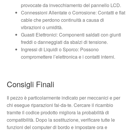
provocate da invecchiamento del pannello LCD.
Connessioni Allentate o Corrosione: Contatti e flat
cable che perdono continuità a causa di
vibrazioni o umidità.
Guasti Elettronici: Componenti saldati con giunti
freddi o danneggiati da sbalzi di tensione.
Ingressi di Liquidi o Sporco: Possono
compromettere l’elettronica e i contatti interni.
Consigli Finali
Il pezzo è particolarmente indicato per meccanici e per
chi esegue riparazioni fai-da-te. Cercare il ricambio
tramite il codice prodotto migliora la probabilità di
compatibilità. Dopo la sostituzione, verificare tutte le
funzioni del computer di bordo e impostare ora e