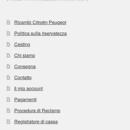
Ricambi Citroën Peugeot
Politica sulla riservatezza
Cestino
Chi siamo
Consegna
Contatto
Il mio account
Pagamenti
Procedura di Reclamo
Registratore di cassa