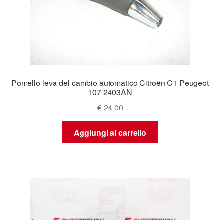
Pomello leva del cambio automatico Citroën C1 Peugeot
107 2403AN
€
24.00
Aggiungi al carrello