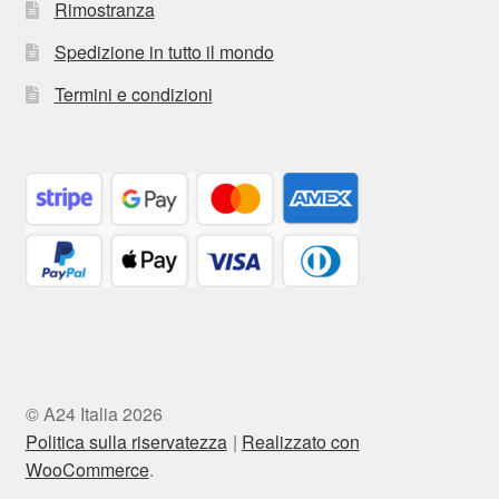
Rimostranza
Spedizione in tutto il mondo
Termini e condizioni
© A24 Italia 2026
Politica sulla riservatezza
Realizzato con
WooCommerce
.