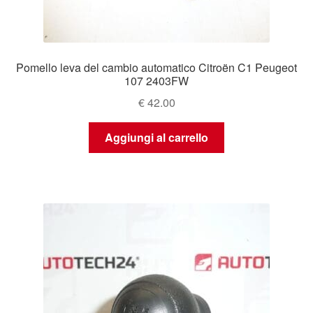
Pomello leva del cambio automatico Citroën C1 Peugeot
107 2403FW
€
42.00
Aggiungi al carrello