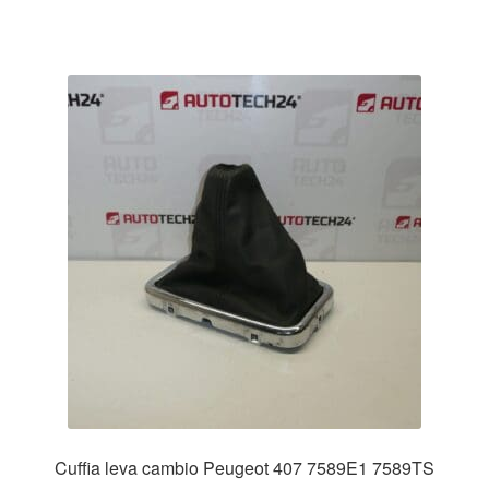
Cuffia leva cambio Peugeot 407 7589E1 7589TS