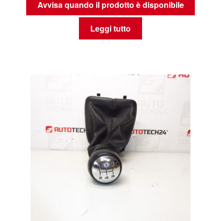
Avvisa quando il prodotto è disponibile
Leggi tutto