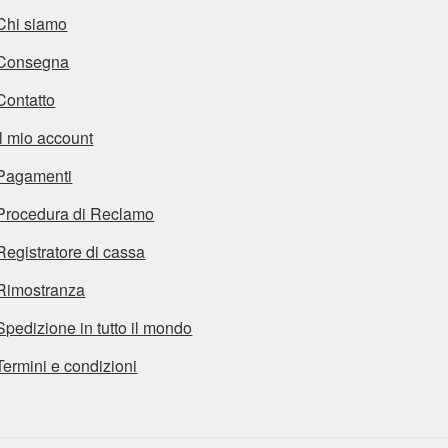
Chi siamo
Consegna
Contatto
Il mio account
Pagamenti
Procedura di Reclamo
Registratore di cassa
Rimostranza
Spedizione in tutto il mondo
Termini e condizioni