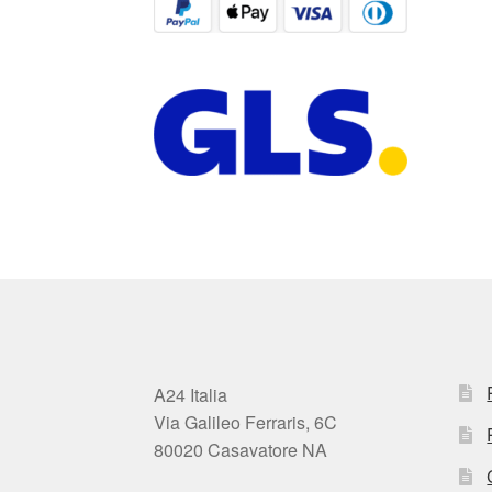
A24 Italia
Via Galileo Ferraris, 6C
80020 Casavatore NA