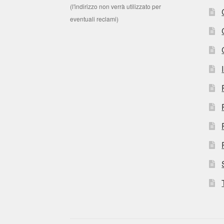
(l'indirizzo non verrà utilizzato per
eventuali reclami)