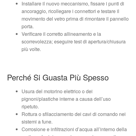
Installare il nuovo meccanismo, fissare i punti di
ancoraggio, ricollegare i connettori e testare il
movimento del vetro prima di rimontare il pannello
porta.
Verificare il corretto allineamento e la
scorrevolezza; eseguire test di apertura/chiusura
più volte.
Perché Si Guasta Più Spesso
Usura del motorino elettrico o dei
pignoni/plastiche interne a causa dell’uso
ripetuto.
Rottura o sfilacciamento dei cavi di comando nei
sistemi a fune.
Corrosione e infiltrazioni d’acqua all’interno della