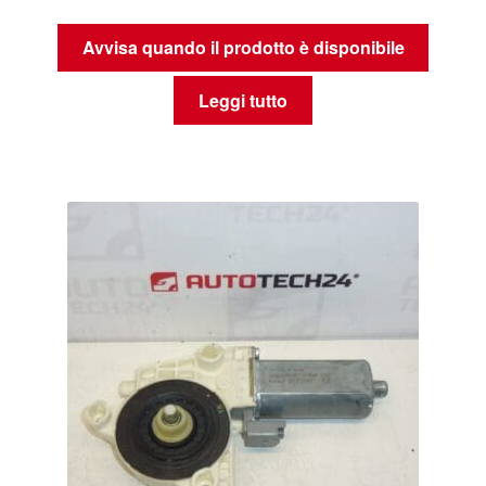
Avvisa quando il prodotto è disponibile
Leggi tutto