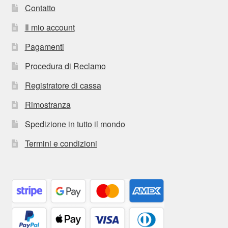
Contatto
Il mio account
Pagamenti
Procedura di Reclamo
Registratore di cassa
Rimostranza
Spedizione in tutto il mondo
Termini e condizioni