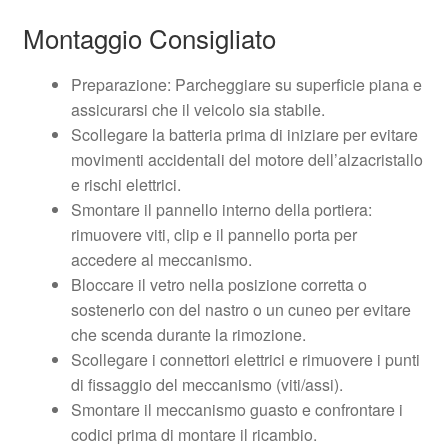
Montaggio Consigliato
Preparazione: Parcheggiare su superficie piana e
assicurarsi che il veicolo sia stabile.
Scollegare la batteria prima di iniziare per evitare
movimenti accidentali del motore dell’alzacristallo
e rischi elettrici.
Smontare il pannello interno della portiera:
rimuovere viti, clip e il pannello porta per
accedere al meccanismo.
Bloccare il vetro nella posizione corretta o
sostenerlo con del nastro o un cuneo per evitare
che scenda durante la rimozione.
Scollegare i connettori elettrici e rimuovere i punti
di fissaggio del meccanismo (viti/assi).
Smontare il meccanismo guasto e confrontare i
codici prima di montare il ricambio.