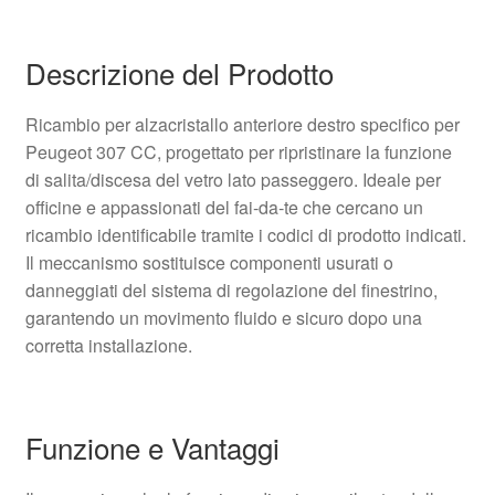
Descrizione del Prodotto
Ricambio per alzacristallo anteriore destro specifico per
Peugeot 307 CC, progettato per ripristinare la funzione
di salita/discesa del vetro lato passeggero. Ideale per
officine e appassionati del fai‑da‑te che cercano un
ricambio identificabile tramite i codici di prodotto indicati.
Il meccanismo sostituisce componenti usurati o
danneggiati del sistema di regolazione del finestrino,
garantendo un movimento fluido e sicuro dopo una
corretta installazione.
Funzione e Vantaggi