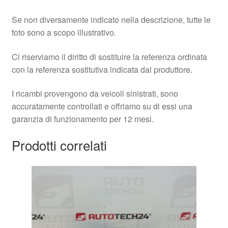
Se non diversamente indicato nella descrizione, tutte le
foto sono a scopo illustrativo.
Ci riserviamo il diritto di sostituire la referenza ordinata
con la referenza sostitutiva indicata dal produttore.
I ricambi provengono da veicoli sinistrati, sono
accuratamente controllati e offriamo su di essi una
garanzia di funzionamento per 12 mesi.
Prodotti correlati