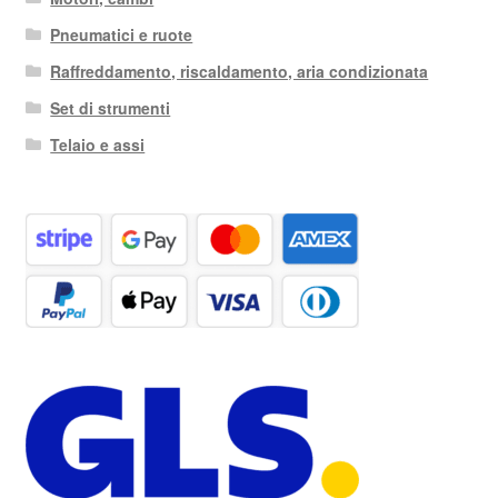
Pneumatici e ruote
Raffreddamento, riscaldamento, aria condizionata
Set di strumenti
Telaio e assi