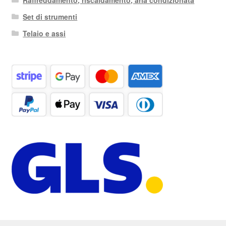
Set di strumenti
Telaio e assi