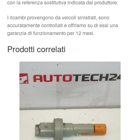
con la referenza sostitutiva indicata dal produttore.
I ricambi provengono da veicoli sinistrati, sono
accuratamente controllati e offriamo su di essi una
garanzia di funzionamento per 12 mesi.
Prodotti correlati