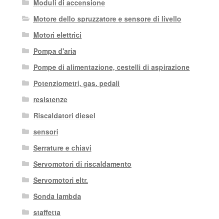
Moduli di accensione
Motore dello spruzzatore e sensore di livello
Motori elettrici
Pompa d'aria
Pompe di alimentazione, cestelli di aspirazione
Potenziometri, gas. pedali
resistenze
Riscaldatori diesel
sensori
Serrature e chiavi
Servomotori di riscaldamento
Servomotori eltr.
Sonda lambda
staffetta