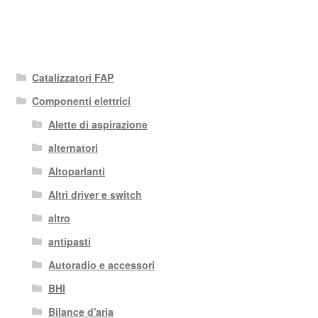
Catalizzatori FAP
Componenti elettrici
Alette di aspirazione
alternatori
Altoparlanti
Altri driver e switch
altro
antipasti
Autoradio e accessori
BHI
Bilance d'aria