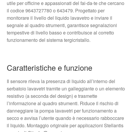
utile per officine e appassionati del fai-da-te che cercano
il codice 9643727780 o 643479. Progettato per
monitorare il livello del liquido lavavetro e inviare il
segnale al quadro strumenti, garantisce segnalazioni
tempestive di livello basso e contribuisce al corretto
funzionamento del sistema tergicristallo.
Caratteristiche e funzione
Il sensore rileva la presenza di liquido all’interno del
serbatoio lavavetri tramite un galleggiante o un elemento
resistivo (a seconda del design) e trasmette
l’informazione al quadro strumenti. Riduce il rischio di
danneggiare la pompa lavavetri per funzionamento a
secco e avvisa l’utente quando è necessario rabboccare
il liquido. Montaggio originale per applicazioni Stellantis