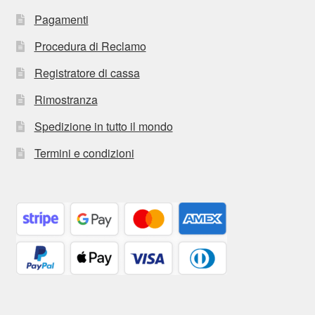
Pagamenti
Procedura di Reclamo
Registratore di cassa
Rimostranza
Spedizione in tutto il mondo
Termini e condizioni