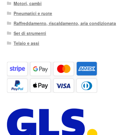
Motori, cambi
Pneumatici e ruote
Raffreddamento, riscaldamento, aria condizionata
Set di strumenti
Telaio e assi