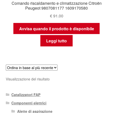
Comando riscaldamento e climatizzazione Citroën
Peugeot 9807081177 1609170580
€
91.00
Avvisa quando il prodotto è disponibile
Leggi tutto
Visualizzazione del risultato
Catalizzatori FAP
Componenti elettrici
Alette di aspirazione