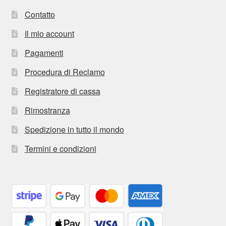
Contatto
Il mio account
Pagamenti
Procedura di Reclamo
Registratore di cassa
Rimostranza
Spedizione in tutto il mondo
Termini e condizioni