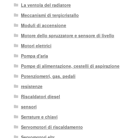
La ventola del radiatore
Meccanismi di tergicristallo
Moduli di accensione
Motore dello spruzzatore e sensore di livello
Motori elettrici
Pompa d'aria
Pompe di alimentazione, cestelli di aspirazione
Potenziometri, gas. pedali
resistenze
Riscaldatori diesel
sensori
Serrature e chiavi
Servomotori di riscaldamento
Servomotori eltr.