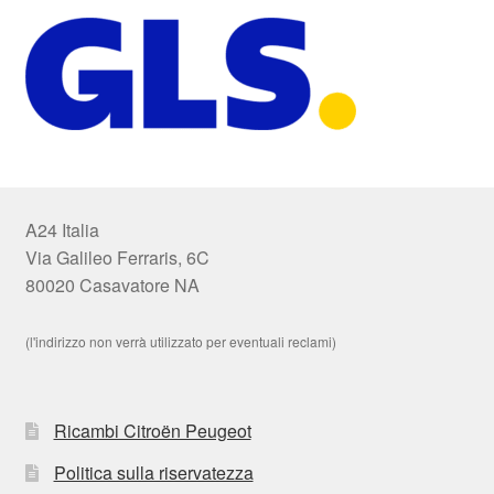
A24 Italia
Via Galileo Ferraris, 6C
80020 Casavatore NA
(l'indirizzo non verrà utilizzato per eventuali reclami)
Ricambi Citroën Peugeot
Politica sulla riservatezza