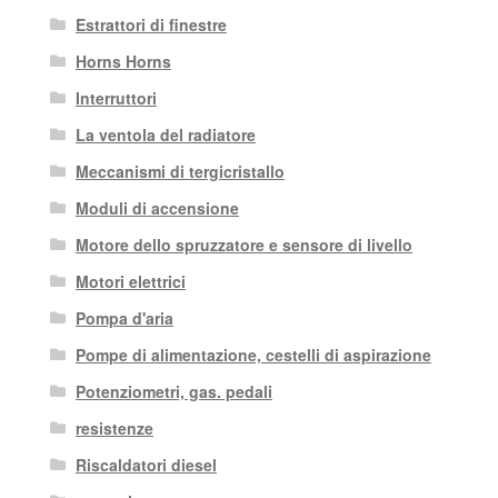
Estrattori di finestre
Horns Horns
Interruttori
La ventola del radiatore
Meccanismi di tergicristallo
Moduli di accensione
Motore dello spruzzatore e sensore di livello
Motori elettrici
Pompa d'aria
Pompe di alimentazione, cestelli di aspirazione
Potenziometri, gas. pedali
resistenze
Riscaldatori diesel