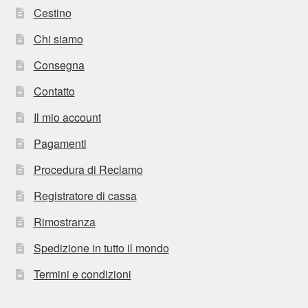
Cestino
Chi siamo
Consegna
Contatto
Il mio account
Pagamenti
Procedura di Reclamo
Registratore di cassa
Rimostranza
Spedizione in tutto il mondo
Termini e condizioni