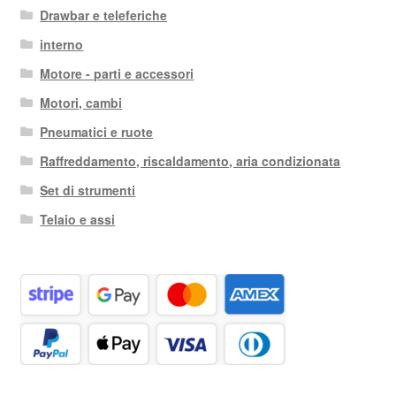
Drawbar e teleferiche
interno
Motore - parti e accessori
Motori, cambi
Pneumatici e ruote
Raffreddamento, riscaldamento, aria condizionata
Set di strumenti
Telaio e assi