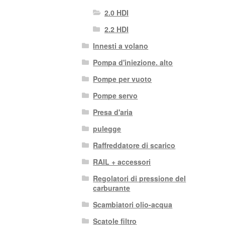
2.0 HDI
2.2 HDI
Innesti a volano
Pompa d'iniezione. alto
Pompe per vuoto
Pompe servo
Presa d'aria
pulegge
Raffreddatore di scarico
RAIL + accessori
Regolatori di pressione del
carburante
Scambiatori olio-acqua
Scatole filtro