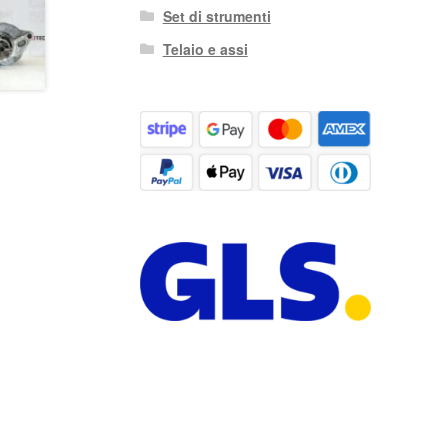
Set di strumenti
Telaio e assi