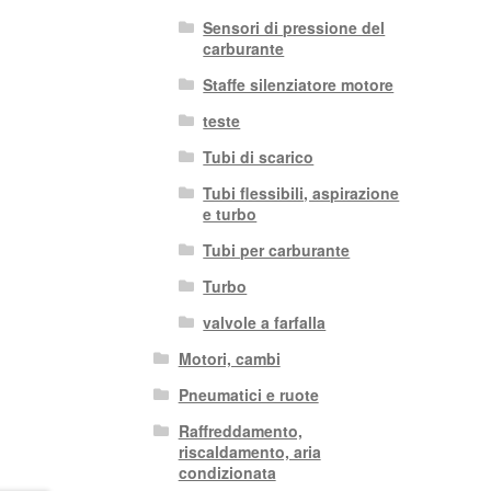
Sensori di pressione del
carburante
Staffe silenziatore motore
teste
Tubi di scarico
Tubi flessibili, aspirazione
e turbo
Tubi per carburante
Turbo
valvole a farfalla
Motori, cambi
Pneumatici e ruote
Raffreddamento,
riscaldamento, aria
condizionata