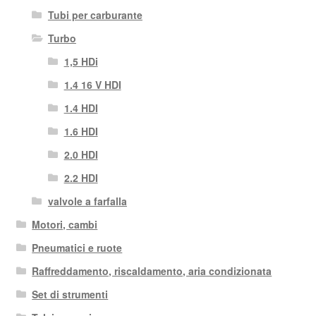
Tubi per carburante
Turbo
1,5 HDi
1.4 16 V HDI
1.4 HDI
1.6 HDI
2.0 HDI
2.2 HDI
valvole a farfalla
Motori, cambi
Pneumatici e ruote
Raffreddamento, riscaldamento, aria condizionata
Set di strumenti