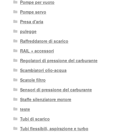
Pompe per vuoto
Pompe servo
Presa d'aria
pulegge
Raffreddatore di scarico
RAIL + accessori
Regolatori di pressione del carburante
Scambiatori olio-acqua
Scatole filtro
Sensori di pressione del carburante
Staffe silenziatore motore
teste
Tubi di scarico
Tubi flessibili, aspirazione e turbo