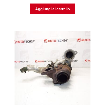
Aggiungi al carrello