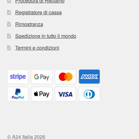
Procedura di Reclamo
Registratore di cassa
Rimostranza
Spedizione in tutto il mondo
Termini e condizioni
© A24 Italia 2026