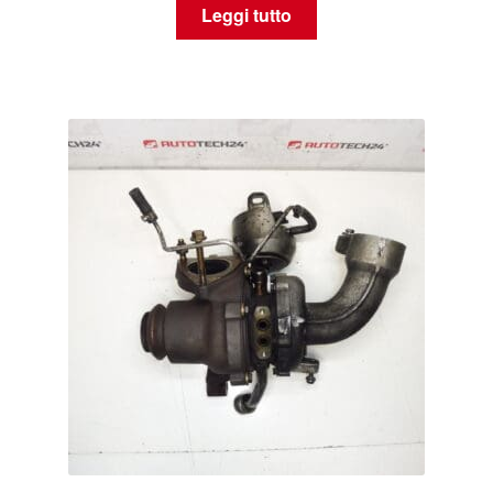
Leggi tutto