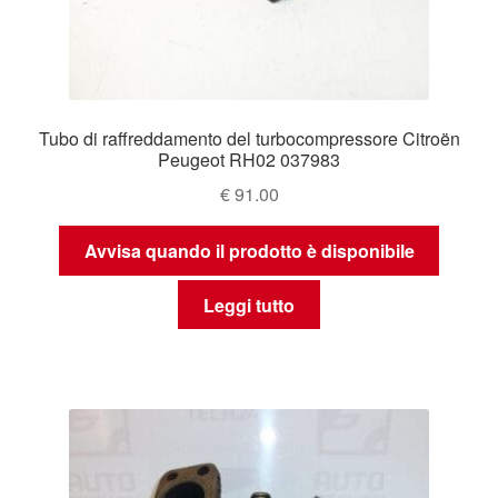
Tubo di raffreddamento del turbocompressore Citroën
Peugeot RH02 037983
€
91.00
Avvisa quando il prodotto è disponibile
Leggi tutto