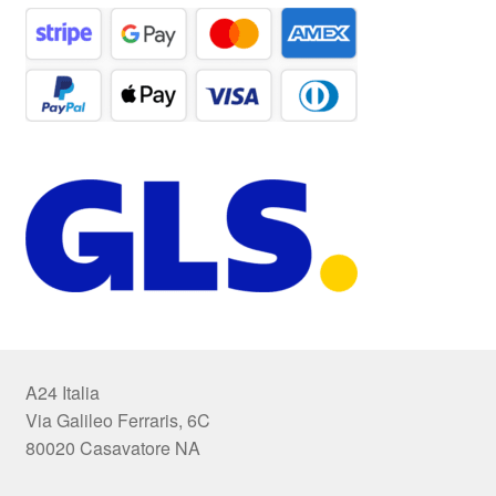
A24 Italia
Via Galileo Ferraris, 6C
80020 Casavatore NA