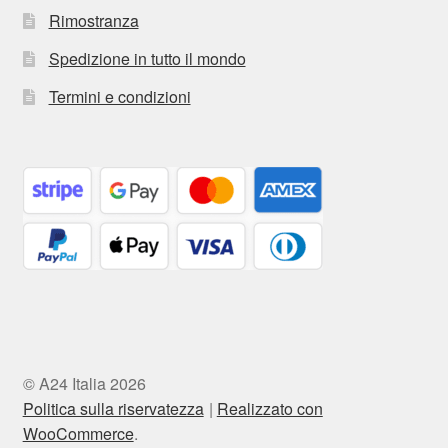
Rimostranza
Spedizione in tutto il mondo
Termini e condizioni
© A24 Italia 2026
Politica sulla riservatezza
Realizzato con
WooCommerce
.