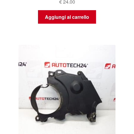
€
24.00
Aggiungi al carrello