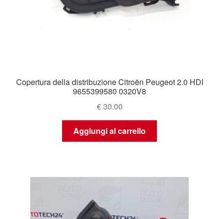
Copertura della distribuzione Citroën Peugeot 2.0 HDI
9655399580 0320V8
€
30.00
Aggiungi al carrello