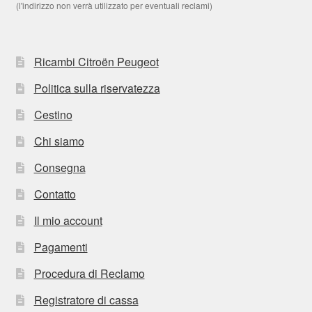
(l'indirizzo non verrà utilizzato per eventuali reclami)
Ricambi Citroën Peugeot
Politica sulla riservatezza
Cestino
Chi siamo
Consegna
Contatto
Il mio account
Pagamenti
Procedura di Reclamo
Registratore di cassa