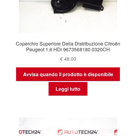
Coperchio Superiore Della Distribuzione Citroën
Peugeot 1.6 HDi 9673568180 0320CH
€
48.00
Avvisa quando il prodotto è disponibile
Leggi tutto