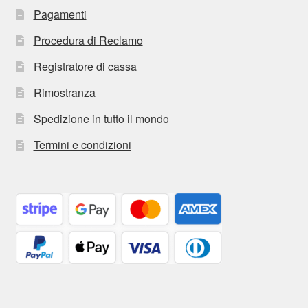
Pagamenti
Procedura di Reclamo
Registratore di cassa
Rimostranza
Spedizione in tutto il mondo
Termini e condizioni