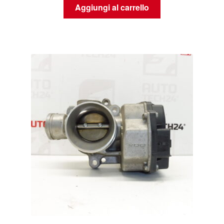
Aggiungi al carrello