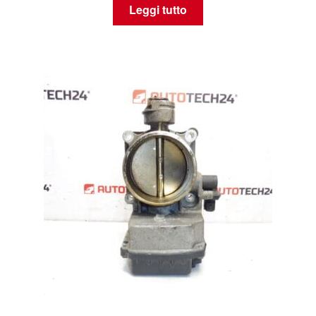
Leggi tutto