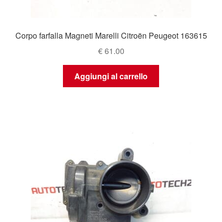
Corpo farfalla Magneti Marelli Citroën Peugeot 163615
€
61.00
Aggiungi al carrello