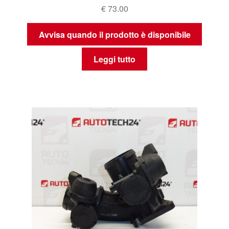
€
73.00
Avvisa quando il prodotto è disponibile
Leggi tutto