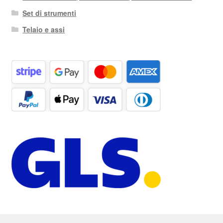
Set di strumenti
Telaio e assi