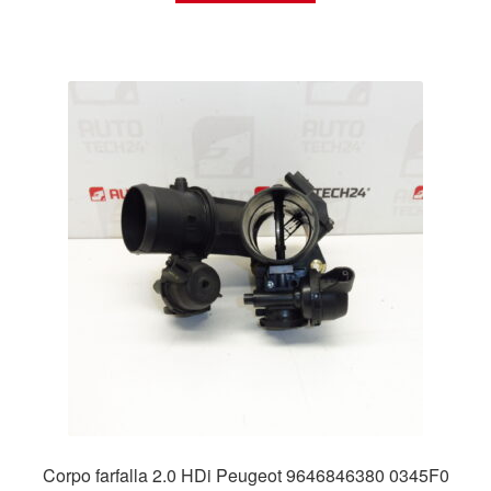
Corpo farfalla 2.0 HDi Peugeot 9646846380 0345F0