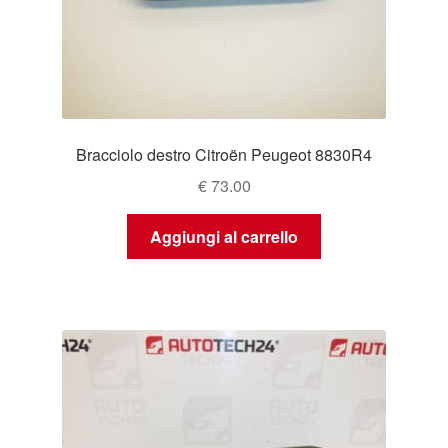
Bracciolo destro Citroën Peugeot 8830R4
€
73.00
Aggiungi al carrello