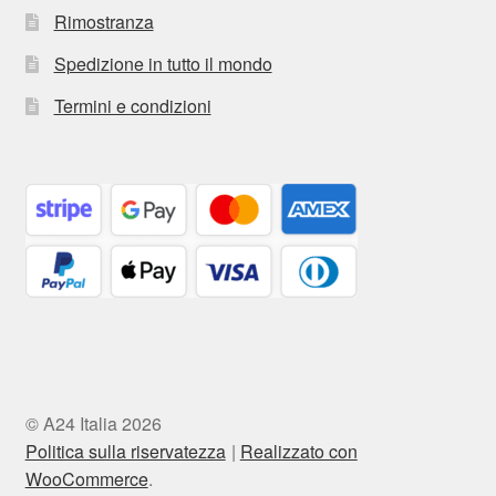
Rimostranza
Spedizione in tutto il mondo
Termini e condizioni
© A24 Italia 2026
Politica sulla riservatezza
Realizzato con
WooCommerce
.