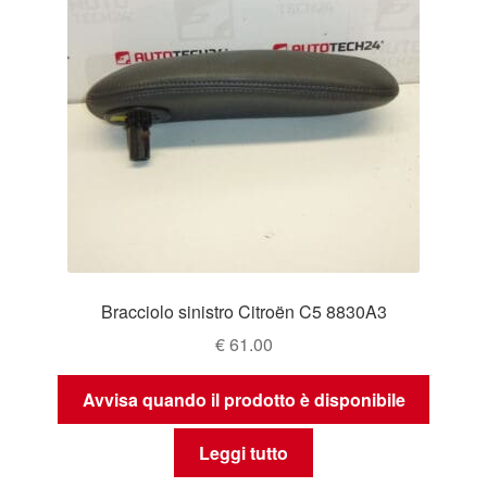
Bracciolo sinistro Citroën C5 8830A3
€
61.00
Avvisa quando il prodotto è disponibile
Leggi tutto