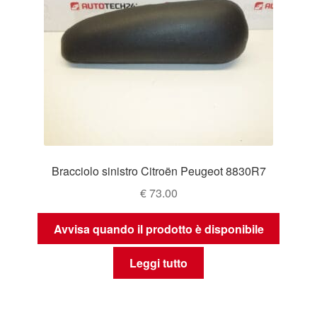
Bracciolo sinistro Citroën Peugeot 8830R7
€
73.00
Avvisa quando il prodotto è disponibile
Leggi tutto