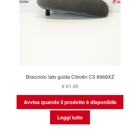
Bracciolo lato guida Citroën C5 8969XZ
€
61.00
Avvisa quando il prodotto è disponibile
Leggi tutto