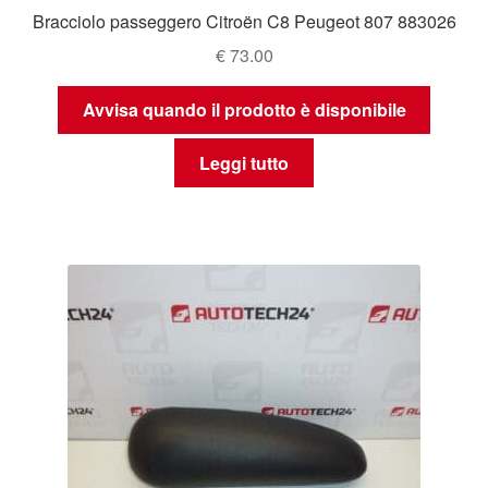
Bracciolo passeggero Citroën C8 Peugeot 807 883026
€
73.00
Avvisa quando il prodotto è disponibile
Leggi tutto