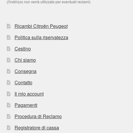
(l'indirizzo non verrà utilizzato per eventuali reclami)
Ricambi Citroën Peugeot
Politica sulla riservatezza
Cestino
Chi siamo
Consegna
Contatto
Il mio account
Pagamenti
Procedura di Reclamo
Registratore di cassa