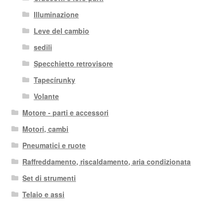
Illuminazione
Leve del cambio
sedili
Specchietto retrovisore
Tapecírunky
Volante
Motore - parti e accessori
Motori, cambi
Pneumatici e ruote
Raffreddamento, riscaldamento, aria condizionata
Set di strumenti
Telaio e assi