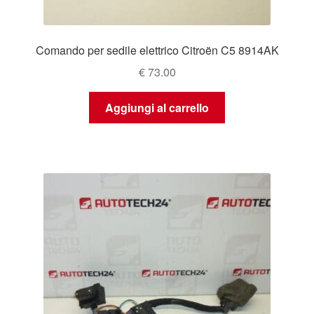
Comando per sedile elettrico Citroën C5 8914AK
€
73.00
Aggiungi al carrello