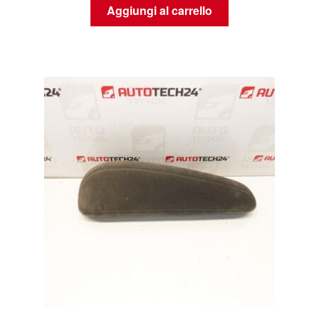
Aggiungi al carrello