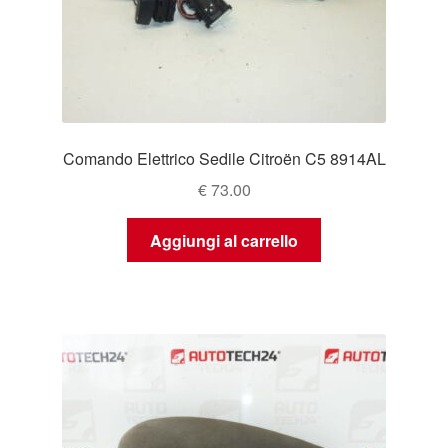
Comando Elettrico Sedile Citroën C5 8914AL
€
73.00
Aggiungi al carrello