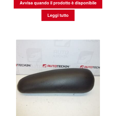
Avvisa quando il prodotto è disponibile
Leggi tutto