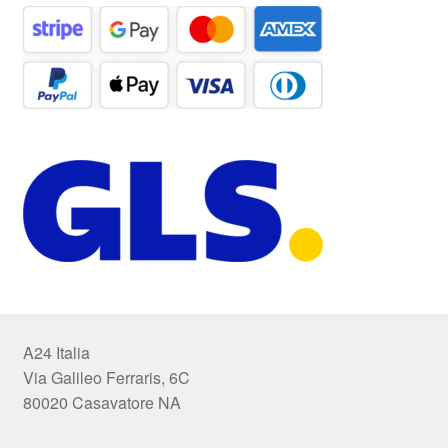
A24 Italia
Via Galileo Ferraris, 6C
80020 Casavatore NA