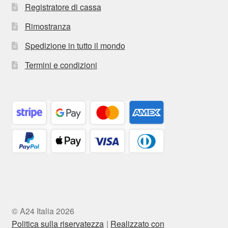
Registratore di cassa
Rimostranza
Spedizione in tutto il mondo
Termini e condizioni
© A24 Italia 2026
Politica sulla riservatezza
Realizzato con