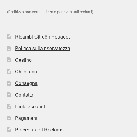
(l'indirizzo non verrà utilizzato per eventuali reclami)
Ricambi Citroën Peugeot
Politica sulla riservatezza
Cestino
Chi siamo
Consegna
Contatto
Il mio account
Pagamenti
Procedura di Reclamo