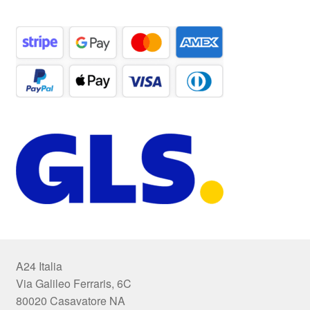
A24 Italia
Via Galileo Ferraris, 6C
80020 Casavatore NA