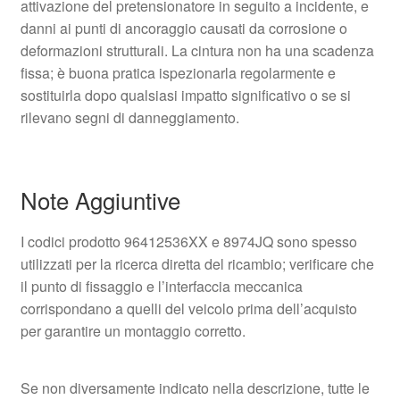
attivazione del pretensionatore in seguito a incidente, e
danni ai punti di ancoraggio causati da corrosione o
deformazioni strutturali. La cintura non ha una scadenza
fissa; è buona pratica ispezionarla regolarmente e
sostituirla dopo qualsiasi impatto significativo o se si
rilevano segni di danneggiamento.
Note Aggiuntive
I codici prodotto 96412536XX e 8974JQ sono spesso
utilizzati per la ricerca diretta del ricambio; verificare che
il punto di fissaggio e l’interfaccia meccanica
corrispondano a quelli del veicolo prima dell’acquisto
per garantire un montaggio corretto.
Se non diversamente indicato nella descrizione, tutte le