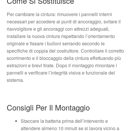
Come Si Sostituisce
Per cambiare la cintura: rimuovere i pannelli interni
necessari per accedere ai punti di ancoraggio, svitare il
riavvolgitore e gli ancoraggi con attrezzi adeguati,
installare la nuova cintura rispettando l’orientamento
originale e fissare i bulloni serrando secondo le
specifiche di coppia del costruttore. Controllare il corretto
scorrimento e il bloccaggio della cintura effettuando più
estrazioni e brevi tirate. Dopo il montaggio rimontare i
pannelli e verificare l’integrità visiva e funzionale del
sistema.
Consigli Per Il Montaggio
Staccare la batteria prima dell’intervento e
attendere almeno 10 minuti se si lavora vicino a