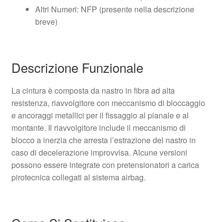
Altri Numeri: NFP (presente nella descrizione
breve)
Descrizione Funzionale
La cintura è composta da nastro in fibra ad alta
resistenza, riavvolgitore con meccanismo di bloccaggio
e ancoraggi metallici per il fissaggio al pianale e al
montante. Il riavvolgitore include il meccanismo di
blocco a inerzia che arresta l’estrazione del nastro in
caso di decelerazione improvvisa. Alcune versioni
possono essere integrate con pretensionatori a carica
pirotecnica collegati al sistema airbag.