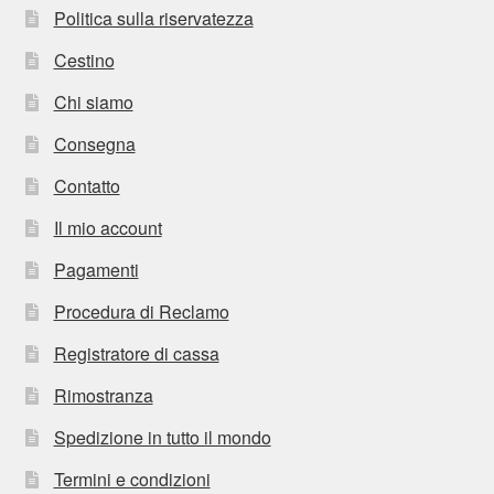
Politica sulla riservatezza
Cestino
Chi siamo
Consegna
Contatto
Il mio account
Pagamenti
Procedura di Reclamo
Registratore di cassa
Rimostranza
Spedizione in tutto il mondo
Termini e condizioni