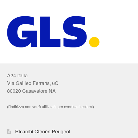
A24 Italia
Via Galileo Ferraris, 6C
80020 Casavatore NA
(l'indirizzo non verrà utilizzato per eventuali reclami)
Ricambi Citroën Peugeot