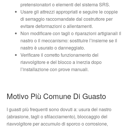
pretensionatori o elementi del sistema SRS.
Usare gli attrezzi appropriati e seguire le coppie
di serraggio raccomandate dal costruttore per
evitare deformazioni o allentamenti.
Non modificare con tagli o riparazioni artigianali il
nastro o il meccanismo: sostituire l’insieme se il
nastro è usurato o danneggiato.
Verificare il corretto funzionamento del
riavvolgitore e del blocco a inerzia dopo
l’installazione con prove manuali.
Motivo Più Comune Di Guasto
I guasti più frequenti sono dovuti a: usura del nastro
(abrasione, tagli o sfilacciamento), bloccaggio del
riavvolgitore per accumulo di sporco o corrosione,