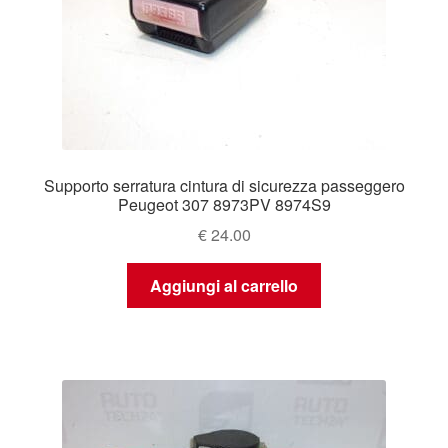
Supporto serratura cintura di sicurezza passeggero
Peugeot 307 8973PV 8974S9
€
24.00
Aggiungi al carrello