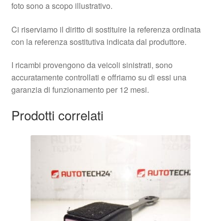
foto sono a scopo illustrativo.
Ci riserviamo il diritto di sostituire la referenza ordinata
con la referenza sostitutiva indicata dal produttore.
I ricambi provengono da veicoli sinistrati, sono
accuratamente controllati e offriamo su di essi una
garanzia di funzionamento per 12 mesi.
Prodotti correlati