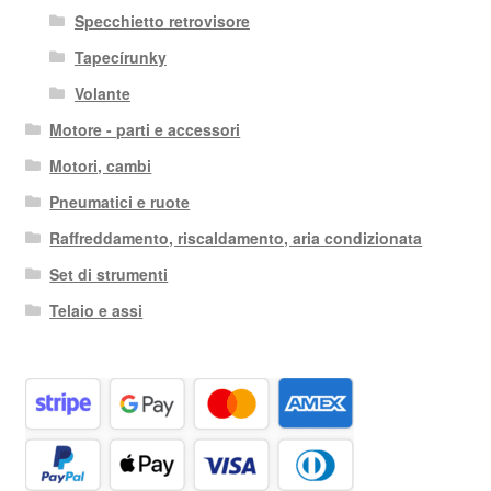
Specchietto retrovisore
Tapecírunky
Volante
Motore - parti e accessori
Motori, cambi
Pneumatici e ruote
Raffreddamento, riscaldamento, aria condizionata
Set di strumenti
Telaio e assi