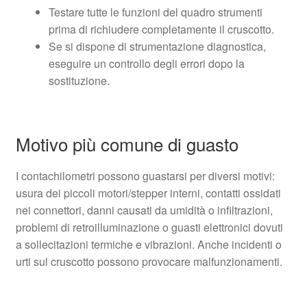
Testare tutte le funzioni del quadro strumenti
prima di richiudere completamente il cruscotto.
Se si dispone di strumentazione diagnostica,
eseguire un controllo degli errori dopo la
sostituzione.
Motivo più comune di guasto
I contachilometri possono guastarsi per diversi motivi:
usura dei piccoli motori/stepper interni, contatti ossidati
nei connettori, danni causati da umidità o infiltrazioni,
problemi di retroilluminazione o guasti elettronici dovuti
a sollecitazioni termiche e vibrazioni. Anche incidenti o
urti sul cruscotto possono provocare malfunzionamenti.