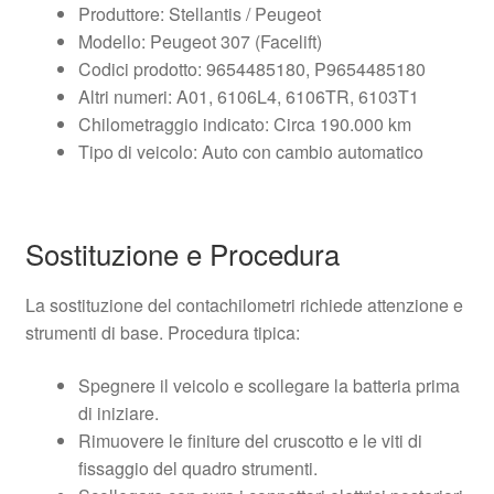
Produttore: Stellantis / Peugeot
Modello: Peugeot 307 (Facelift)
Codici prodotto: 9654485180, P9654485180
Altri numeri: A01, 6106L4, 6106TR, 6103T1
Chilometraggio indicato: Circa 190.000 km
Tipo di veicolo: Auto con cambio automatico
Sostituzione e Procedura
La sostituzione del contachilometri richiede attenzione e
strumenti di base. Procedura tipica:
Spegnere il veicolo e scollegare la batteria prima
di iniziare.
Rimuovere le finiture del cruscotto e le viti di
fissaggio del quadro strumenti.