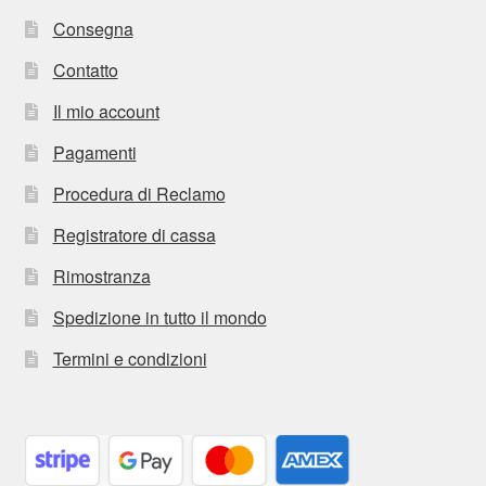
Consegna
Contatto
Il mio account
Pagamenti
Procedura di Reclamo
Registratore di cassa
Rimostranza
Spedizione in tutto il mondo
Termini e condizioni