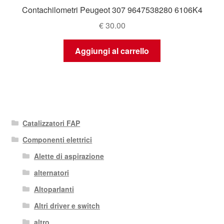
Contachilometri Peugeot 307 9647538280 6106K4
€
30.00
Aggiungi al carrello
Catalizzatori FAP
Componenti elettrici
Alette di aspirazione
alternatori
Altoparlanti
Altri driver e switch
altro