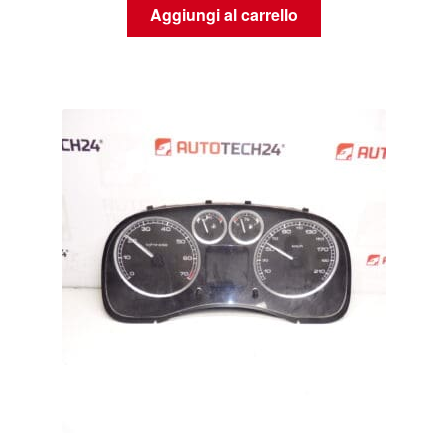
Aggiungi al carrello