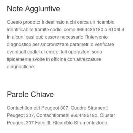
Note Aggiuntive
Questo prodotto è destinato a chi cerca un ricambio
identificabile tramite codici come 9654485180 o 6106L4.
In alcuni casi può essere necessario l’intervento
diagnostico per sincronizzare parametri o verificare
eventuali codici di errore; tali operazioni sono
tipicamente svolte in officina con attrezzature
diagnostiche.
Parole Chiave
Contachilometri Peugeot 307, Quadro Strumenti
Peugeot 307, Contachilometri 9654485180, Cluster
Peugeot 307 Facelift, Ricambio Strumentazione.