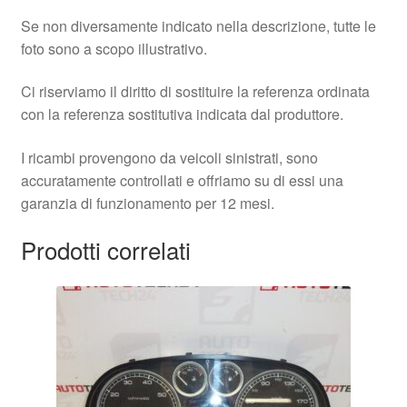
Se non diversamente indicato nella descrizione, tutte le
foto sono a scopo illustrativo.
Ci riserviamo il diritto di sostituire la referenza ordinata
con la referenza sostitutiva indicata dal produttore.
I ricambi provengono da veicoli sinistrati, sono
accuratamente controllati e offriamo su di essi una
garanzia di funzionamento per 12 mesi.
Prodotti correlati