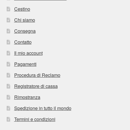
Cestino
Chi siamo
Consegna
Contatto
Il mio account
Pagamenti
Procedura di Reclamo
Registratore di cassa
Rimostranza
Spedizione in tutto il mondo
Termini e condizioni