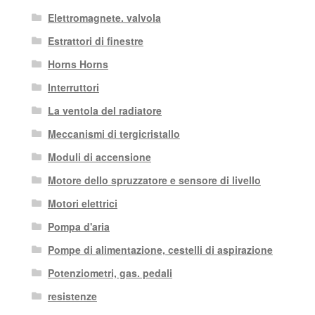
Elettromagnete. valvola
Estrattori di finestre
Horns Horns
Interruttori
La ventola del radiatore
Meccanismi di tergicristallo
Moduli di accensione
Motore dello spruzzatore e sensore di livello
Motori elettrici
Pompa d'aria
Pompe di alimentazione, cestelli di aspirazione
Potenziometri, gas. pedali
resistenze