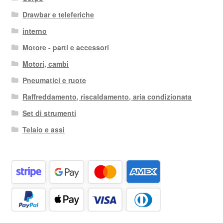
Drawbar e teleferiche
interno
Motore - parti e accessori
Motori, cambi
Pneumatici e ruote
Raffreddamento, riscaldamento, aria condizionata
Set di strumenti
Telaio e assi