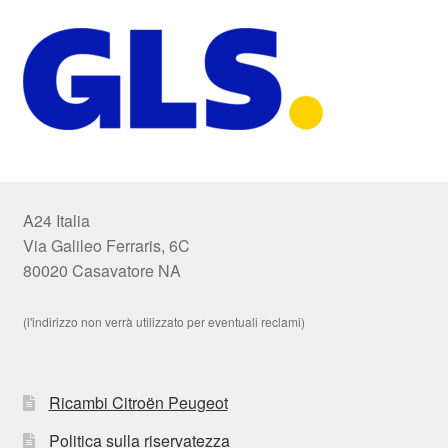
A24 Italia
Via Galileo Ferraris, 6C
80020 Casavatore NA
(l'indirizzo non verrà utilizzato per eventuali reclami)
Ricambi Citroën Peugeot
Politica sulla riservatezza