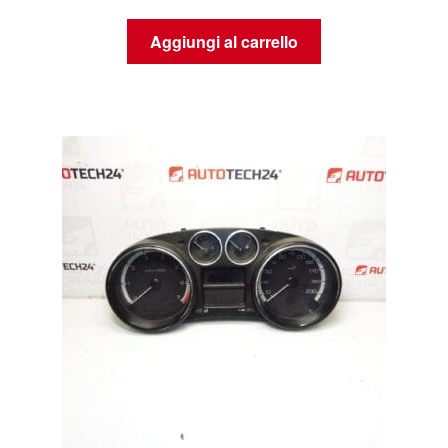
Aggiungi al carrello