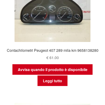
Contachilometri Peugeot 407 289 mila km 9658138280
€
61.00
Avvisa quando il prodotto è disponibile
Leggi tutto