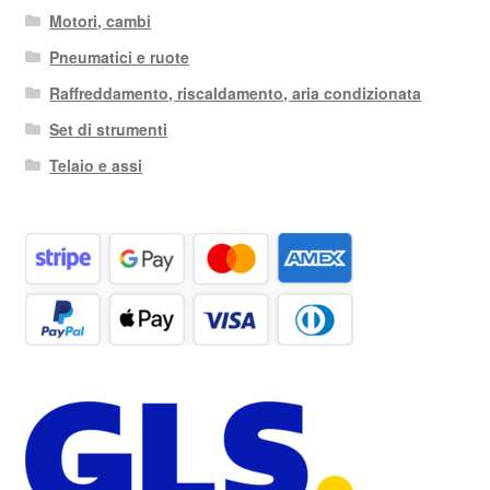
Motori, cambi
Pneumatici e ruote
Raffreddamento, riscaldamento, aria condizionata
Set di strumenti
Telaio e assi