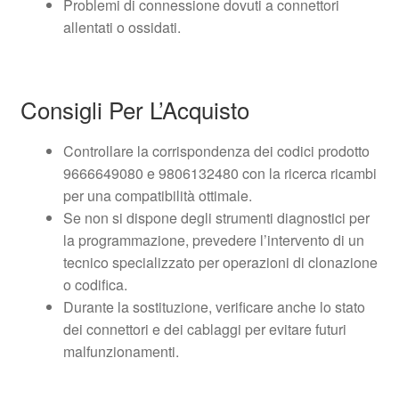
Problemi di connessione dovuti a connettori
allentati o ossidati.
Consigli Per L’Acquisto
Controllare la corrispondenza dei codici prodotto
9666649080 e 9806132480 con la ricerca ricambi
per una compatibilità ottimale.
Se non si dispone degli strumenti diagnostici per
la programmazione, prevedere l’intervento di un
tecnico specializzato per operazioni di clonazione
o codifica.
Durante la sostituzione, verificare anche lo stato
dei connettori e dei cablaggi per evitare futuri
malfunzionamenti.