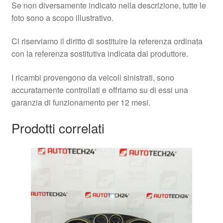
Se non diversamente indicato nella descrizione, tutte le
foto sono a scopo illustrativo.
Ci riserviamo il diritto di sostituire la referenza ordinata
con la referenza sostitutiva indicata dal produttore.
I ricambi provengono da veicoli sinistrati, sono
accuratamente controllati e offriamo su di essi una
garanzia di funzionamento per 12 mesi.
Prodotti correlati