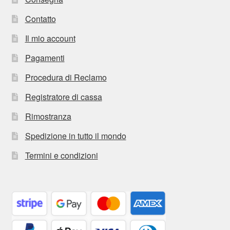
Contatto
Il mio account
Pagamenti
Procedura di Reclamo
Registratore di cassa
Rimostranza
Spedizione in tutto il mondo
Termini e condizioni