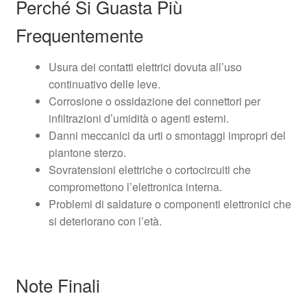
Perché Si Guasta Più
Frequentemente
Usura dei contatti elettrici dovuta all’uso
continuativo delle leve.
Corrosione o ossidazione dei connettori per
infiltrazioni d’umidità o agenti esterni.
Danni meccanici da urti o smontaggi impropri del
piantone sterzo.
Sovratensioni elettriche o cortocircuiti che
compromettono l’elettronica interna.
Problemi di saldature o componenti elettronici che
si deteriorano con l’età.
Note Finali