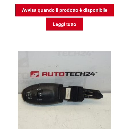
Avvisa quando il prodotto è disponibile
Leggi tutto