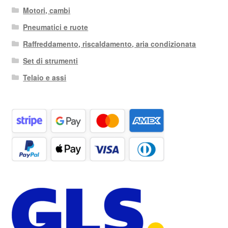
Motori, cambi
Pneumatici e ruote
Raffreddamento, riscaldamento, aria condizionata
Set di strumenti
Telaio e assi