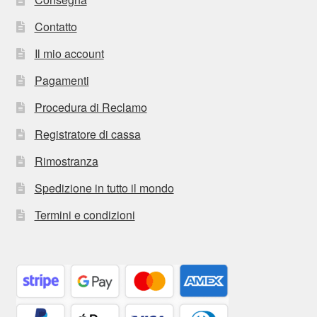
Contatto
Il mio account
Pagamenti
Procedura di Reclamo
Registratore di cassa
Rimostranza
Spedizione in tutto il mondo
Termini e condizioni