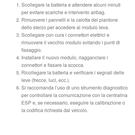
Scollegare la batteria e attendere alcuni minuti
per evitare scariche e intervento airbag.
Rimuovere i pannelli e la calotta del piantone
dello sterzo per accedere al modulo leva.
Scollegare con cura i connettori elettrici e
rimuovere il vecchio modulo svitando i punti di
fissaggio.
Installare il nuovo modulo, riagganciare i
connettori e fissare la scocca.
Ricollegare la batteria e verificare i segnali delle
leve (frecce, luci, ecc.).
Si raccomanda l’uso di uno strumento diagnostico
per controllare la comunicazione con la centralina
ESP e, se necessario, eseguire la calibrazione o
la codifica richiesta dal veicolo.