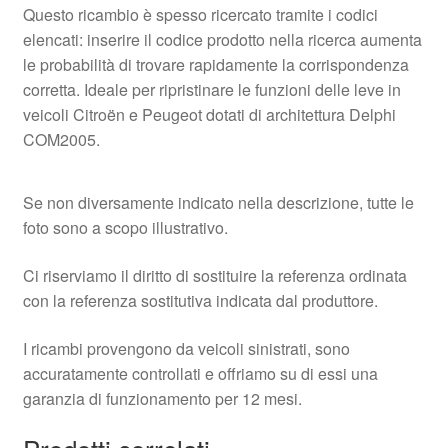
Questo ricambio è spesso ricercato tramite i codici
elencati: inserire il codice prodotto nella ricerca aumenta
le probabilità di trovare rapidamente la corrispondenza
corretta. Ideale per ripristinare le funzioni delle leve in
veicoli Citroën e Peugeot dotati di architettura Delphi
COM2005.
Se non diversamente indicato nella descrizione, tutte le
foto sono a scopo illustrativo.
Ci riserviamo il diritto di sostituire la referenza ordinata
con la referenza sostitutiva indicata dal produttore.
I ricambi provengono da veicoli sinistrati, sono
accuratamente controllati e offriamo su di essi una
garanzia di funzionamento per 12 mesi.