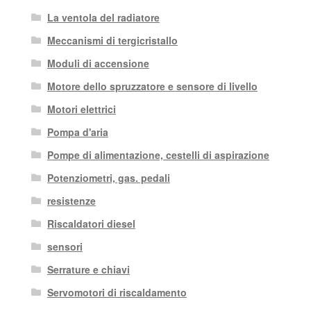
La ventola del radiatore
Meccanismi di tergicristallo
Moduli di accensione
Motore dello spruzzatore e sensore di livello
Motori elettrici
Pompa d'aria
Pompe di alimentazione, cestelli di aspirazione
Potenziometri, gas. pedali
resistenze
Riscaldatori diesel
sensori
Serrature e chiavi
Servomotori di riscaldamento