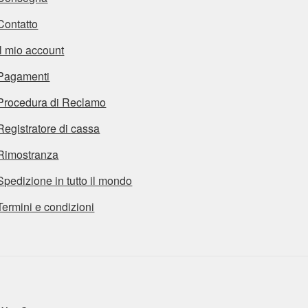
Contatto
Il mio account
Pagamenti
Procedura di Reclamo
Registratore di cassa
Rimostranza
Spedizione in tutto il mondo
Termini e condizioni