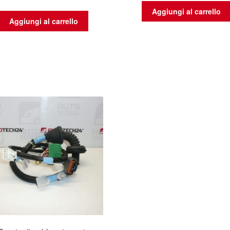
Aggiungi al carrello
Aggiungi al carrello