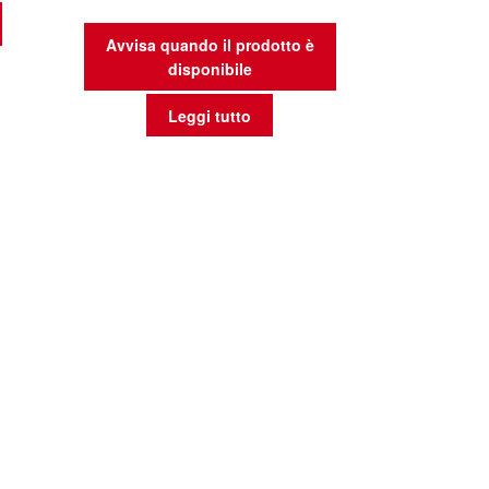
Avvisa quando il prodotto è
disponibile
Leggi tutto