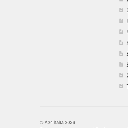
© A24 Italia 2026