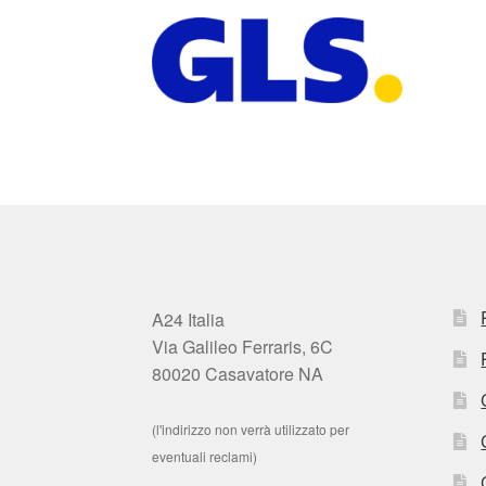
A24 Italia
Via Galileo Ferraris, 6C
80020 Casavatore NA
(l'indirizzo non verrà utilizzato per
eventuali reclami)