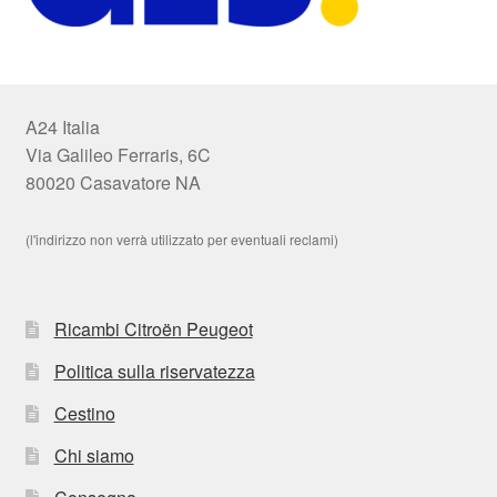
A24 Italia
Via Galileo Ferraris, 6C
80020 Casavatore NA
(l'indirizzo non verrà utilizzato per eventuali reclami)
Ricambi Citroën Peugeot
Politica sulla riservatezza
Cestino
Chi siamo