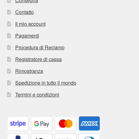
Consegna
Contatto
Il mio account
Pagamenti
Procedura di Reclamo
Registratore di cassa
Rimostranza
Spedizione in tutto il mondo
Termini e condizioni