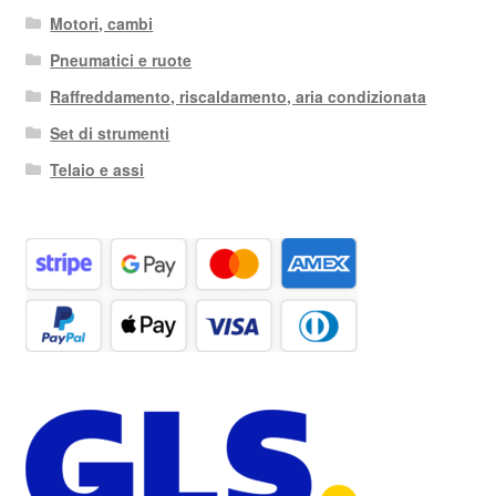
Motori, cambi
Pneumatici e ruote
Raffreddamento, riscaldamento, aria condizionata
Set di strumenti
Telaio e assi