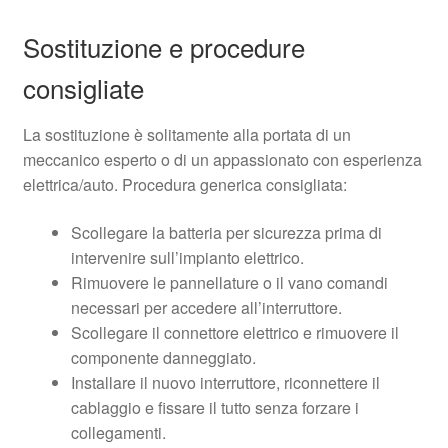
Sostituzione e procedure
consigliate
La sostituzione è solitamente alla portata di un
meccanico esperto o di un appassionato con esperienza
elettrica/auto. Procedura generica consigliata:
Scollegare la batteria per sicurezza prima di
intervenire sull’impianto elettrico.
Rimuovere le pannellature o il vano comandi
necessari per accedere all’interruttore.
Scollegare il connettore elettrico e rimuovere il
componente danneggiato.
Installare il nuovo interruttore, riconnettere il
cablaggio e fissare il tutto senza forzare i
collegamenti.