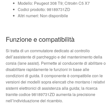
Modello: Peugeot 308 T9; Citroën C5 X7
Codici prodotto: 98189731ZD
Altri numeri: Non disponibile
Funzione e compatibilità
Si tratta di un commutatore dedicato al controllo
dell’assistente di parcheggio e del mantenimento della
corsia (lane assist). Permette al conducente di abilitare o
disabilitare rapidamente le funzioni in base alle
condizioni di guida. Il componente è compatibile con le
versioni dei modelli sopra elencati che montano i relativi
sistemi elettronici di assistenza alla guida; la ricerca
tramite codice 98189731ZD aumenta la precisione
nell’individuazione del ricambio.