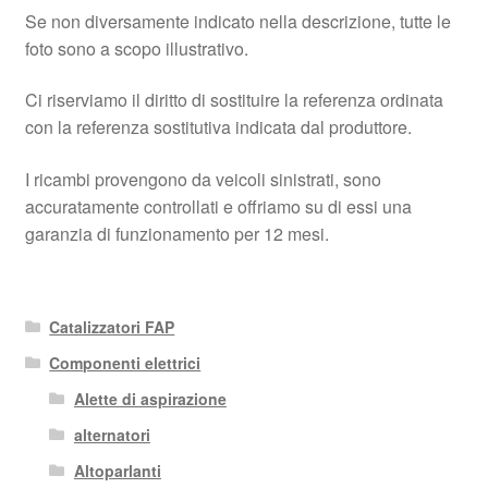
Se non diversamente indicato nella descrizione, tutte le
foto sono a scopo illustrativo.
Ci riserviamo il diritto di sostituire la referenza ordinata
con la referenza sostitutiva indicata dal produttore.
I ricambi provengono da veicoli sinistrati, sono
accuratamente controllati e offriamo su di essi una
garanzia di funzionamento per 12 mesi.
Catalizzatori FAP
Componenti elettrici
Alette di aspirazione
alternatori
Altoparlanti