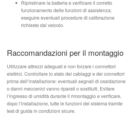
Ripristinare la batteria e verificare il corretto
funzionamento delle funzioni di assistenza;
eseguire eventuali procedure di calibrazione
richieste dal veicolo.
Raccomandazioni per il montaggio
Utilizzare attrezzi adeguati e non forzare i connettori
elettrici. Controllare lo stato dei cablaggi e dei connettori
prima dell’installazione: eventuali segnali di ossidazione
o danni meccanici vanno riparati o sostituiti. Evitare
l’ingresso di umidità durante il rimontaggio e verificare,
dopo l’installazione, tutte le funzioni del sistema tramite
test di guida in condizioni sicure.