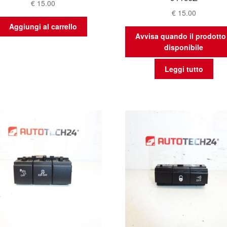
€
15.00
€
15.00
Aggiungi al carrello
Avvisa quando il prodotto
disponibile
Leggi tutto