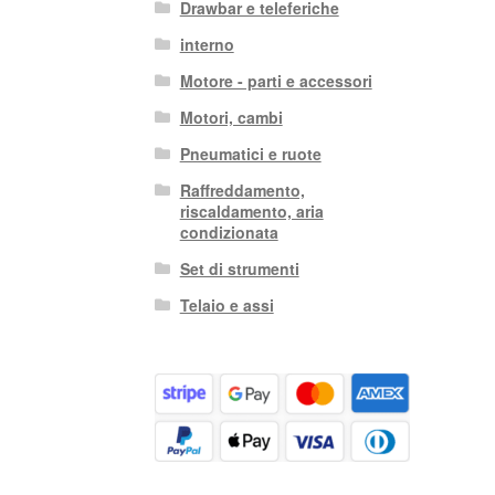
Drawbar e teleferiche
interno
Motore - parti e accessori
Motori, cambi
Pneumatici e ruote
Raffreddamento,
riscaldamento, aria
condizionata
Set di strumenti
Telaio e assi