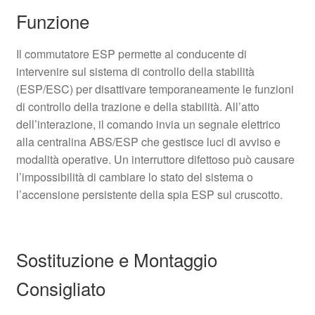
Funzione
Il commutatore ESP permette al conducente di
intervenire sul sistema di controllo della stabilità
(ESP/ESC) per disattivare temporaneamente le funzioni
di controllo della trazione e della stabilità. All’atto
dell’interazione, il comando invia un segnale elettrico
alla centralina ABS/ESP che gestisce luci di avviso e
modalità operative. Un interruttore difettoso può causare
l’impossibilità di cambiare lo stato del sistema o
l’accensione persistente della spia ESP sul cruscotto.
Sostituzione e Montaggio
Consigliato