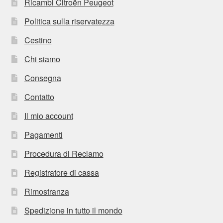
Ricambi Citroën Peugeot
Politica sulla riservatezza
Cestino
Chi siamo
Consegna
Contatto
Il mio account
Pagamenti
Procedura di Reclamo
Registratore di cassa
Rimostranza
Spedizione in tutto il mondo