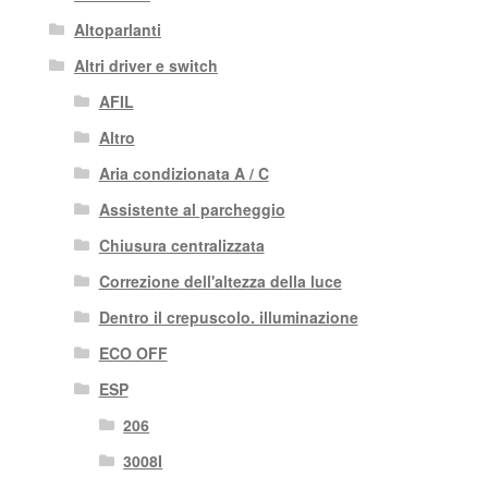
Altoparlanti
Altri driver e switch
AFIL
Altro
Aria condizionata A / C
Assistente al parcheggio
Chiusura centralizzata
Correzione dell'altezza della luce
Dentro il crepuscolo. illuminazione
ECO OFF
ESP
206
3008I