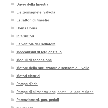
Driver della finestra
Elettromagnete. valvola
Estrattori di finestre
Horns Horns
Interruttori
La ventola del radiatore
Meccanismi di tergicristallo
Moduli di accensione
Motore dello spruzzatore e sensore di livello
Motori elettrici
Pompa d'aria
Pompe di alimentazione, cestelli di aspirazione
Potenziometri, gas. pedali
resistenze