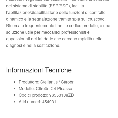
del sistema di stabilità (ESP/ESC), facilita
l’abilitazione/disabilitazione delle funzioni di controllo
dinamico e la segnalazione tramite spia sul cruscotto.
Ricercato frequentemente tramite codice prodotto, è una
soluzione utile per meccanici professionisti e
appassionati del fai-da-te che cercano rapidità nella
diagnosi e nella sostituzione.
Informazioni Tecniche
Produttore: Stellantis / Citroën
Modello: Citroën C4 Picasso
Codici prodotto: 96553138ZD
Altri numeri: 454931