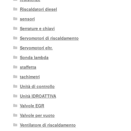
Riscaldatori diesel
sensori
Serrature e chiavi
Servomotori di riscaldamento
Servomotori eltr.
Sonda lambda
staffetta
tachimetri
Unità di controllo
Unità IDROATTIVA
Valvole EGR
Valvole per vuoto
Ventilatore di riscaldamento