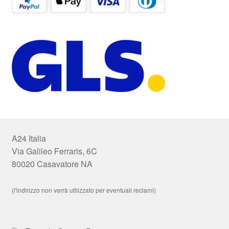
A24 Italia
Via Galileo Ferraris, 6C
80020 Casavatore NA
(l'indirizzo non verrà utilizzato per eventuali reclami)