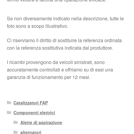
Se non diversamente indicato nella descrizione, tutte le
foto sono a scopo illustrativo.
Ci riserviamo il diritto di sostituire la referenza ordinata
con la referenza sostitutiva indicata dal produttore.
I ricambi provengono da veicoli sinistrati, sono
accuratamente controllati e offriamo su di essi una
garanzia di funzionamento per 12 mesi.
Catalizzatori FAP
Componenti elettrici
Alette di aspirazione
alternatori