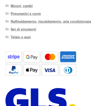
Motori, cambi
Pneumatici e ruote
Raffreddamento, riscaldamento, aria condizionata
Set di strumenti
Telaio e assi