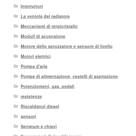
Interruttori
La ventola del radiatore
Meccanismi di tergicristallo
Moduli di accensione
Motore dello spruzzatore e sensore di livello
Motori elettrici
Pompa d'aria
Pompe di alimentazione, cestelli di aspirazione
Potenziometri, gas. pedali
resistenze
Riscaldatori diesel
sensori
Serrature e chiavi