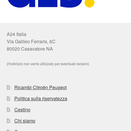
A24 Italia
Via Galileo Ferraris, 6C
80020 Casavatore NA
(l'indirizzo non verrà utilizzato per eventuali reclami)
Ricambi Citroën Peugeot
Politica sulla riservatezza
Cestino
Chi siamo