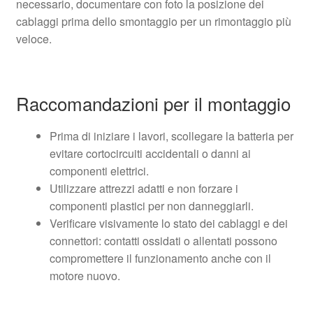
necessario, documentare con foto la posizione dei
cablaggi prima dello smontaggio per un rimontaggio più
veloce.
Raccomandazioni per il montaggio
Prima di iniziare i lavori, scollegare la batteria per
evitare cortocircuiti accidentali o danni ai
componenti elettrici.
Utilizzare attrezzi adatti e non forzare i
componenti plastici per non danneggiarli.
Verificare visivamente lo stato dei cablaggi e dei
connettori: contatti ossidati o allentati possono
compromettere il funzionamento anche con il
motore nuovo.