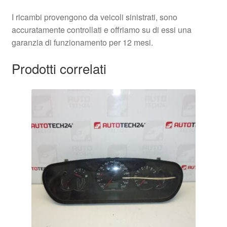
I ricambi provengono da veicoli sinistrati, sono
accuratamente controllati e offriamo su di essi una
garanzia di funzionamento per 12 mesi.
Prodotti correlati