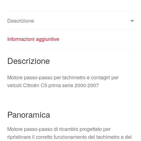
Descrizione
Informazioni aggiuntive
Descrizione
Motore passo-passo per tachimetro e contagiri per
veicoli Citroën C5 prima serie 2000-2007
Panoramica
Motore passo-passo di ricambio progettato per
ripristinare il corretto funzionamento del tachimetro e del