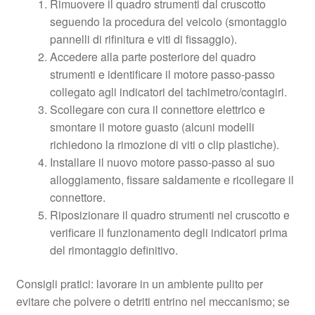
Rimuovere il quadro strumenti dal cruscotto
seguendo la procedura del veicolo (smontaggio
pannelli di rifinitura e viti di fissaggio).
Accedere alla parte posteriore del quadro
strumenti e identificare il motore passo-passo
collegato agli indicatori del tachimetro/contagiri.
Scollegare con cura il connettore elettrico e
smontare il motore guasto (alcuni modelli
richiedono la rimozione di viti o clip plastiche).
Installare il nuovo motore passo-passo al suo
alloggiamento, fissare saldamente e ricollegare il
connettore.
Riposizionare il quadro strumenti nel cruscotto e
verificare il funzionamento degli indicatori prima
del rimontaggio definitivo.
Consigli pratici: lavorare in un ambiente pulito per
evitare che polvere o detriti entrino nel meccanismo; se