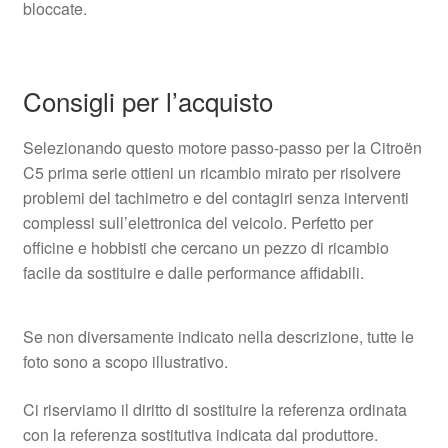
bloccate.
Consigli per l’acquisto
Selezionando questo motore passo-passo per la Citroën
C5 prima serie ottieni un ricambio mirato per risolvere
problemi del tachimetro e del contagiri senza interventi
complessi sull’elettronica del veicolo. Perfetto per
officine e hobbisti che cercano un pezzo di ricambio
facile da sostituire e dalle performance affidabili.
Se non diversamente indicato nella descrizione, tutte le
foto sono a scopo illustrativo.
Ci riserviamo il diritto di sostituire la referenza ordinata
con la referenza sostitutiva indicata dal produttore.