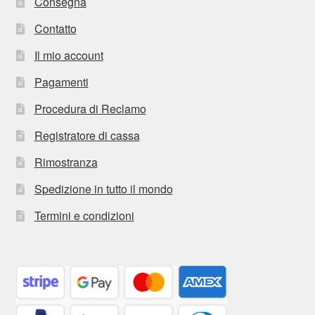
Consegna
Contatto
Il mio account
Pagamenti
Procedura di Reclamo
Registratore di cassa
Rimostranza
Spedizione in tutto il mondo
Termini e condizioni