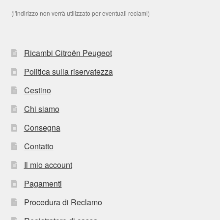
(l'indirizzo non verrà utilizzato per eventuali reclami)
Ricambi Citroën Peugeot
Politica sulla riservatezza
Cestino
Chi siamo
Consegna
Contatto
Il mio account
Pagamenti
Procedura di Reclamo