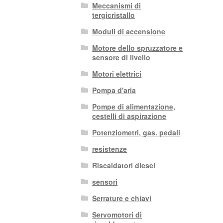
Meccanismi di
tergicristallo
Moduli di accensione
Motore dello spruzzatore e
sensore di livello
Motori elettrici
Pompa d'aria
Pompe di alimentazione,
cestelli di aspirazione
Potenziometri, gas. pedali
resistenze
Riscaldatori diesel
sensori
Serrature e chiavi
Servomotori di