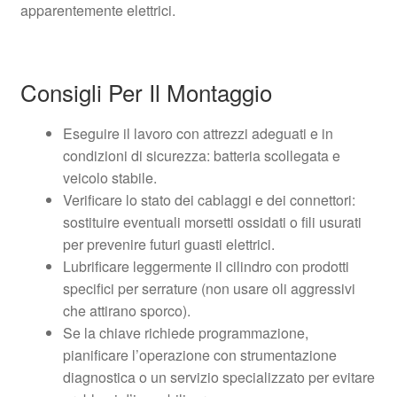
apparentemente elettrici.
Consigli Per Il Montaggio
Eseguire il lavoro con attrezzi adeguati e in
condizioni di sicurezza: batteria scollegata e
veicolo stabile.
Verificare lo stato dei cablaggi e dei connettori:
sostituire eventuali morsetti ossidati o fili usurati
per prevenire futuri guasti elettrici.
Lubrificare leggermente il cilindro con prodotti
specifici per serrature (non usare oli aggressivi
che attirano sporco).
Se la chiave richiede programmazione,
pianificare l’operazione con strumentazione
diagnostica o un servizio specializzato per evitare