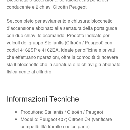
conducente e 2 chiavi Citroën Peugeot
Set completo per avviamento e chiusura: blocchetto
d’accensione abbinato alla serratura della porta guida
con due chiavi telecomando. Prodotto indicato per
veicoli del gruppo Stellantis (Citroën / Peugeot) con
codici 4162SP e 4162EA. Ideale per officine e privati
che effettuano riparazioni, offre la comodità di ricevere
sia il blocchetto che la serratura e le chiavi già abbinate
fisicamente al cilindro.
Informazioni Tecniche
Produttore: Stellantis / Citroën / Peugeot
Modello: Peugeot 407; Citroën C4 (verificare
compatibilità tramite codice parte)