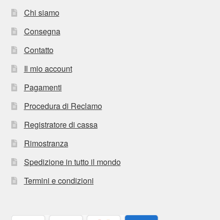
Chi siamo
Consegna
Contatto
Il mio account
Pagamenti
Procedura di Reclamo
Registratore di cassa
Rimostranza
Spedizione in tutto il mondo
Termini e condizioni