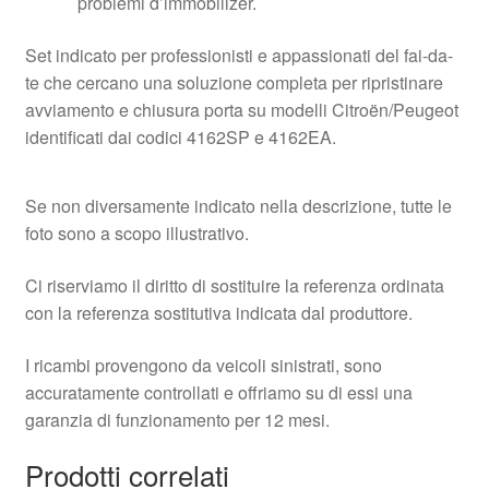
problemi d’immobilizer.
Set indicato per professionisti e appassionati del fai-da-
te che cercano una soluzione completa per ripristinare
avviamento e chiusura porta su modelli Citroën/Peugeot
identificati dai codici 4162SP e 4162EA.
Se non diversamente indicato nella descrizione, tutte le
foto sono a scopo illustrativo.
Ci riserviamo il diritto di sostituire la referenza ordinata
con la referenza sostitutiva indicata dal produttore.
I ricambi provengono da veicoli sinistrati, sono
accuratamente controllati e offriamo su di essi una
garanzia di funzionamento per 12 mesi.
Prodotti correlati