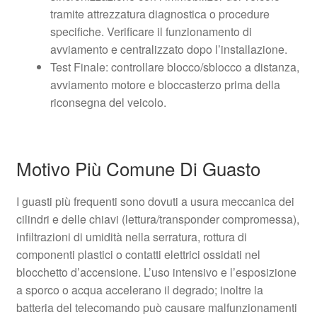
tramite attrezzatura diagnostica o procedure
specifiche. Verificare il funzionamento di
avviamento e centralizzato dopo l’installazione.
Test Finale: controllare blocco/sblocco a distanza,
avviamento motore e bloccasterzo prima della
riconsegna del veicolo.
Motivo Più Comune Di Guasto
I guasti più frequenti sono dovuti a usura meccanica dei
cilindri e delle chiavi (lettura/transponder compromessa),
infiltrazioni di umidità nella serratura, rottura di
componenti plastici o contatti elettrici ossidati nel
blocchetto d’accensione. L’uso intensivo e l’esposizione
a sporco o acqua accelerano il degrado; inoltre la
batteria del telecomando può causare malfunzionamenti