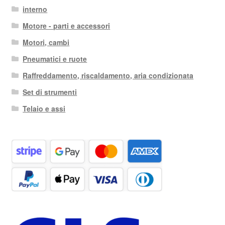
interno
Motore - parti e accessori
Motori, cambi
Pneumatici e ruote
Raffreddamento, riscaldamento, aria condizionata
Set di strumenti
Telaio e assi