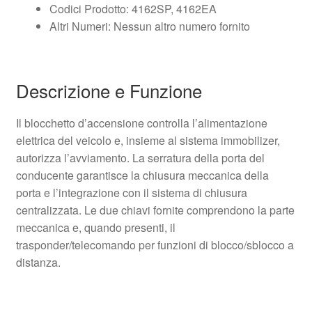
Codici Prodotto: 4162SP, 4162EA
Altri Numeri: Nessun altro numero fornito
Descrizione e Funzione
Il blocchetto d’accensione controlla l’alimentazione
elettrica del veicolo e, insieme al sistema immobilizer,
autorizza l’avviamento. La serratura della porta del
conducente garantisce la chiusura meccanica della
porta e l’integrazione con il sistema di chiusura
centralizzata. Le due chiavi fornite comprendono la parte
meccanica e, quando presenti, il
trasponder/telecomando per funzioni di blocco/sblocco a
distanza.