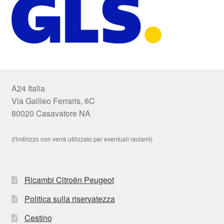
A24 Italia
Via Galileo Ferraris, 6C
80020 Casavatore NA
(l'indirizzo non verrà utilizzato per eventuali reclami)
Ricambi Citroën Peugeot
Politica sulla riservatezza
Cestino