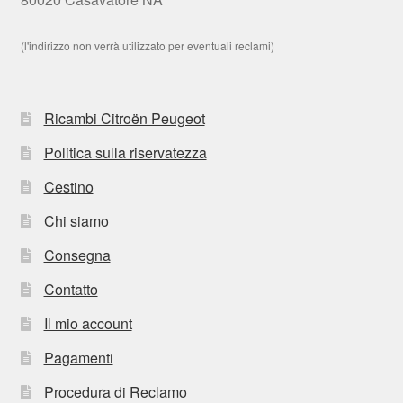
(l'indirizzo non verrà utilizzato per eventuali reclami)
Ricambi Citroën Peugeot
Politica sulla riservatezza
Cestino
Chi siamo
Consegna
Contatto
Il mio account
Pagamenti
Procedura di Reclamo