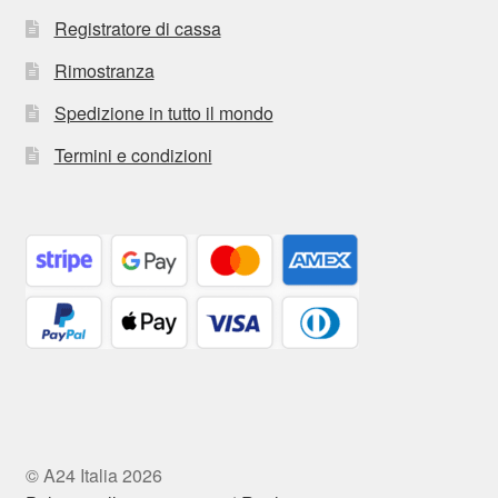
Registratore di cassa
Rimostranza
Spedizione in tutto il mondo
Termini e condizioni
© A24 Italia 2026