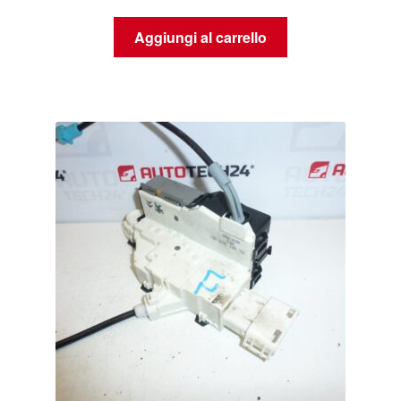
Aggiungi al carrello