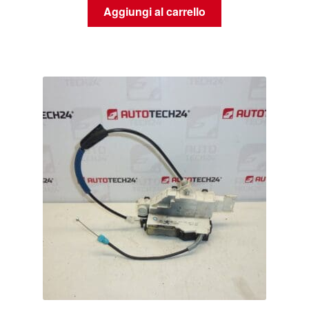
Aggiungi al carrello