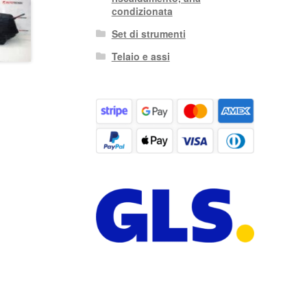
condizionata
Set di strumenti
Telaio e assi