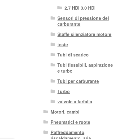
2.7 HDI 3.0 HDI
Sensori di pressione del
carburante
Staffe silenziatore motore
teste
Tubi di scarico
Tubi flessibili, aspirazione
e turbo
Tubi per carburante
Turbo
valvole a farfalla
Motori, cambi
Pneumatici e ruote
Raffreddamento,
riscaldamento, aria