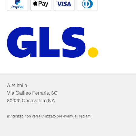
A24 Italia
Via Galileo Ferraris, 6C
80020 Casavatore NA
(l'indirizzo non verrà utilizzato per eventuali reclami)