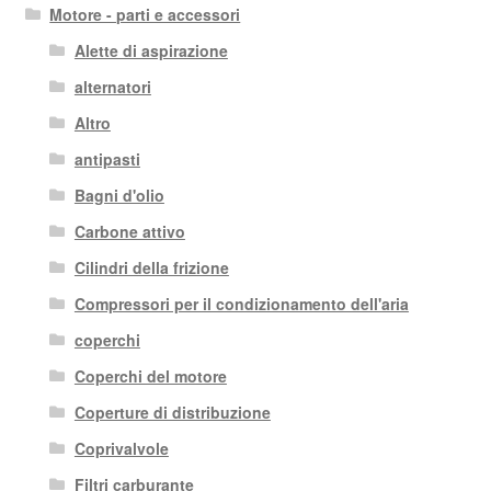
Motore - parti e accessori
Alette di aspirazione
alternatori
Altro
antipasti
Bagni d'olio
Carbone attivo
Cilindri della frizione
Compressori per il condizionamento dell'aria
coperchi
Coperchi del motore
Coperture di distribuzione
Coprivalvole
Filtri carburante