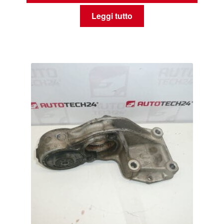
Leggi tutto