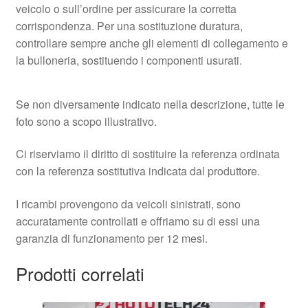
veicolo o sull’ordine per assicurare la corretta
corrispondenza. Per una sostituzione duratura,
controllare sempre anche gli elementi di collegamento e
la bulloneria, sostituendo i componenti usurati.
Se non diversamente indicato nella descrizione, tutte le
foto sono a scopo illustrativo.
Ci riserviamo il diritto di sostituire la referenza ordinata
con la referenza sostitutiva indicata dal produttore.
I ricambi provengono da veicoli sinistrati, sono
accuratamente controllati e offriamo su di essi una
garanzia di funzionamento per 12 mesi.
Prodotti correlati