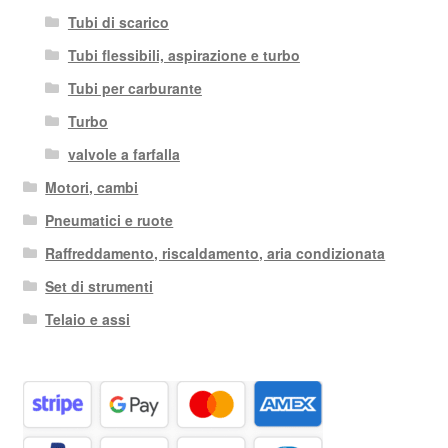
Tubi di scarico
Tubi flessibili, aspirazione e turbo
Tubi per carburante
Turbo
valvole a farfalla
Motori, cambi
Pneumatici e ruote
Raffreddamento, riscaldamento, aria condizionata
Set di strumenti
Telaio e assi