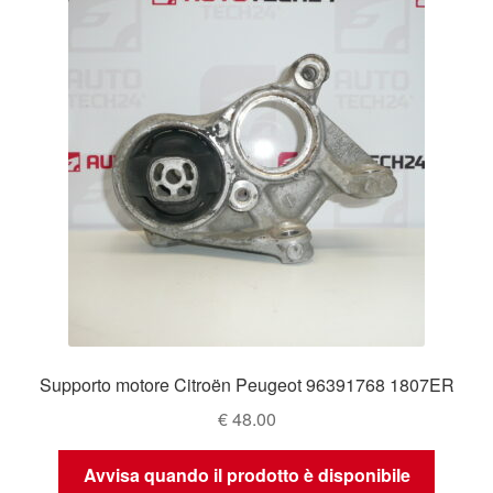
Supporto motore Citroën Peugeot 96391768 1807ER
€
48.00
Avvisa quando il prodotto è disponibile