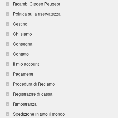
Ricambi Citroën Peugeot
Politica sulla riservatezza
Cestino
Chi siamo
Consegna
Contatto
Il mio account
Pagamenti
Procedura di Reclamo
Registratore di cassa
Rimostranza
Spedizione in tutto il mondo