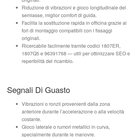
Riduzione di vibrazioni e gioco longitudinale del
semiasse, miglior comfort di guida.
Facilita la sostituzione rapida in officina grazie ai
fori di montaggio compatibili con i fissaggi
originali.
Ricercabile facilmente tramite codici 1807ER,
1807Q5 e 96391768 — utili per ottimizzare SEO e
reperibilità del ricambio.
Segnali Di Guasto
Vibrazioni o ronzii provenienti dalla zona
anteriore durante l’accelerazione o alla velocità
costante.
Gioco laterale o rumori metallici in curva,
specialmente durante le manovre.