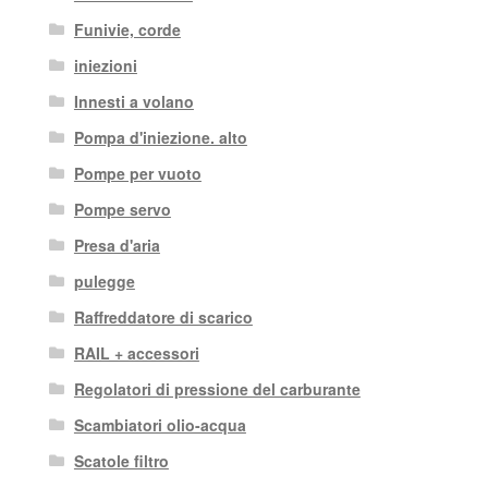
Funivie, corde
iniezioni
Innesti a volano
Pompa d'iniezione. alto
Pompe per vuoto
Pompe servo
Presa d'aria
pulegge
Raffreddatore di scarico
RAIL + accessori
Regolatori di pressione del carburante
Scambiatori olio-acqua
Scatole filtro