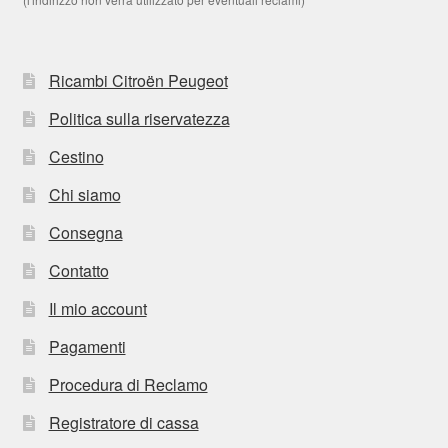
Ricambi Citroën Peugeot
Politica sulla riservatezza
Cestino
Chi siamo
Consegna
Contatto
Il mio account
Pagamenti
Procedura di Reclamo
Registratore di cassa