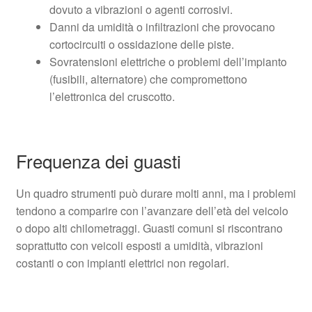
dovuto a vibrazioni o agenti corrosivi.
Danni da umidità o infiltrazioni che provocano
cortocircuiti o ossidazione delle piste.
Sovratensioni elettriche o problemi dell’impianto
(fusibili, alternatore) che compromettono
l’elettronica del cruscotto.
Frequenza dei guasti
Un quadro strumenti può durare molti anni, ma i problemi
tendono a comparire con l’avanzare dell’età del veicolo
o dopo alti chilometraggi. Guasti comuni si riscontrano
soprattutto con veicoli esposti a umidità, vibrazioni
costanti o con impianti elettrici non regolari.