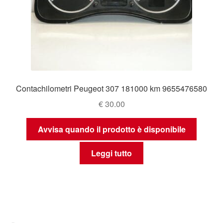
Contachilometri Peugeot 307 181000 km 9655476580
€
30.00
Avvisa quando il prodotto è disponibile
Leggi tutto