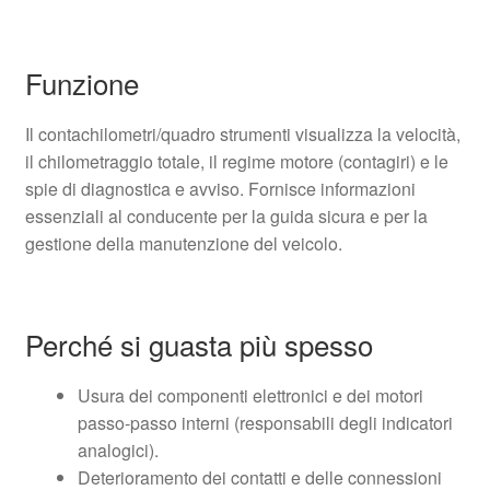
Funzione
Il contachilometri/quadro strumenti visualizza la velocità,
il chilometraggio totale, il regime motore (contagiri) e le
spie di diagnostica e avviso. Fornisce informazioni
essenziali al conducente per la guida sicura e per la
gestione della manutenzione del veicolo.
Perché si guasta più spesso
Usura dei componenti elettronici e dei motori
passo-passo interni (responsabili degli indicatori
analogici).
Deterioramento dei contatti e delle connessioni