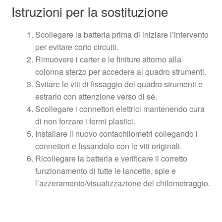
Istruzioni per la sostituzione
Scollegare la batteria prima di iniziare l’intervento
per evitare corto circuiti.
Rimuovere i carter e le finiture attorno alla
colonna sterzo per accedere al quadro strumenti.
Svitare le viti di fissaggio del quadro strumenti e
estrarlo con attenzione verso di sé.
Scollegare i connettori elettrici mantenendo cura
di non forzare i fermi plastici.
Installare il nuovo contachilometri collegando i
connettori e fissandolo con le viti originali.
Ricollegare la batteria e verificare il corretto
funzionamento di tutte le lancette, spie e
l’azzeramento/visualizzazione del chilometraggio.