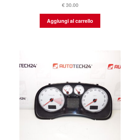
€
30.00
Aggiungi al carrello