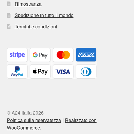
Rimostranza
Spedizione in tutto il mondo
Termini e condizioni
© A24 Italia 2026
Politica sulla riservatezza
Realizzato con
WooCommerce
.