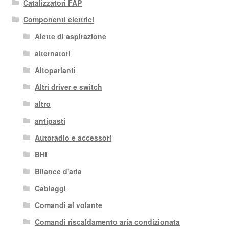
Catalizzatori FAP
Componenti elettrici
Alette di aspirazione
alternatori
Altoparlanti
Altri driver e switch
altro
antipasti
Autoradio e accessori
BHI
Bilance d'aria
Cablaggi
Comandi al volante
Comandi riscaldamento aria condizionata