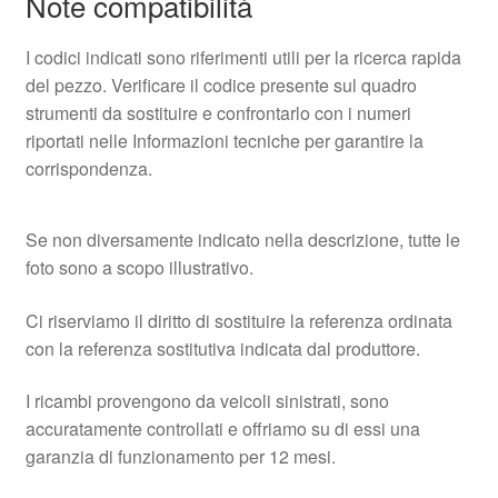
Note compatibilità
I codici indicati sono riferimenti utili per la ricerca rapida
del pezzo. Verificare il codice presente sul quadro
strumenti da sostituire e confrontarlo con i numeri
riportati nelle Informazioni tecniche per garantire la
corrispondenza.
Se non diversamente indicato nella descrizione, tutte le
foto sono a scopo illustrativo.
Ci riserviamo il diritto di sostituire la referenza ordinata
con la referenza sostitutiva indicata dal produttore.
I ricambi provengono da veicoli sinistrati, sono
accuratamente controllati e offriamo su di essi una
garanzia di funzionamento per 12 mesi.