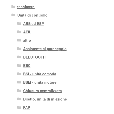
tachimetri
Unità di controllo
ABS ed ESP
AFIL
altro
Assistente al parcheggio
BLEUTOOTH
BSC
BSI - unità comoda
BSM - unità motore
Chiusura centralizzata
Diretto. unità di iniezione
FAP