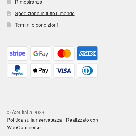
Rimostranza
Spedizione in tutto il mondo
Termini e condizioni
© A24 Italia 2026
Politica sulla riservatezza
Realizzato con
WooCommerce
.