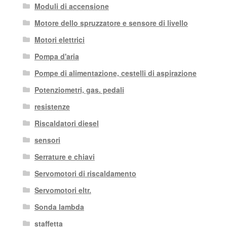
Moduli di accensione
Motore dello spruzzatore e sensore di livello
Motori elettrici
Pompa d'aria
Pompe di alimentazione, cestelli di aspirazione
Potenziometri, gas. pedali
resistenze
Riscaldatori diesel
sensori
Serrature e chiavi
Servomotori di riscaldamento
Servomotori eltr.
Sonda lambda
staffetta