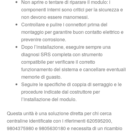
Non aprire o tentare di riparare il modulo: i
componenti interni sono critici per la sicurezza e
non devono essere manomessi.
Controllare e pulire i connettori prima del
montaggio per garantire buon contatto elettrico e
prevenire corrosione.
Dopo l’installazione, eseguire sempre una
diagnosi SRS completa con strumento
compatibile per verificare il corretto
funzionamento del sistema e cancellare eventuali
memorie di guasto.
Seguire le specifiche di coppia di serraggio e le
procedure indicate dal costruttore per
l’installazione del modulo.
Questa unità è una soluzione diretta per chi cerca
centraline identificate con i riferimenti 620595200,
9804375980 e 9805630180 e necessita di un ricambio