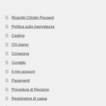
Ricambi Citroën Peugeot
Politica sulla riservatezza
Cestino
Chi siamo
Consegna
Contatto
Il mio account
Pagamenti
Procedura di Reclamo
Registratore di cassa