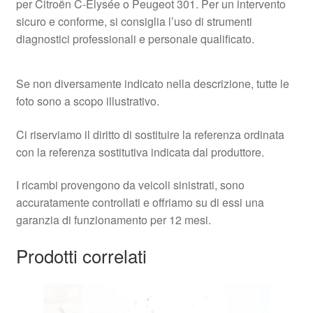
per Citroën C‑Elysée o Peugeot 301. Per un intervento
sicuro e conforme, si consiglia l’uso di strumenti
diagnostici professionali e personale qualificato.
Se non diversamente indicato nella descrizione, tutte le
foto sono a scopo illustrativo.
Ci riserviamo il diritto di sostituire la referenza ordinata
con la referenza sostitutiva indicata dal produttore.
I ricambi provengono da veicoli sinistrati, sono
accuratamente controllati e offriamo su di essi una
garanzia di funzionamento per 12 mesi.
Prodotti correlati