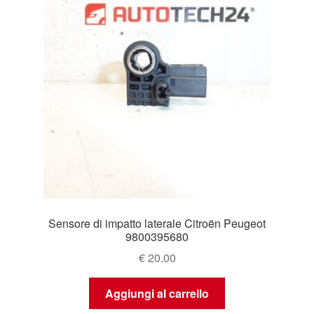
Sensore di impatto laterale Citroën Peugeot
9800395680
€
20.00
Aggiungi al carrello