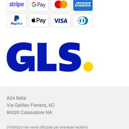
A24 Italia
Via Galileo Ferraris, 6C
80020 Casavatore NA
(l'indirizzo non verrà utilizzato per eventuali reclami)