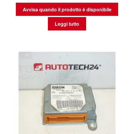
Avvisa quando il prodotto è disponibile
Leggi tutto