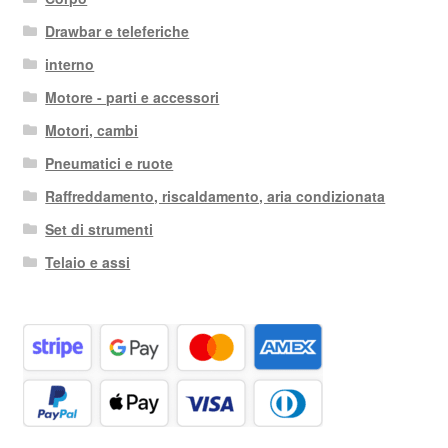
Drawbar e teleferiche
interno
Motore - parti e accessori
Motori, cambi
Pneumatici e ruote
Raffreddamento, riscaldamento, aria condizionata
Set di strumenti
Telaio e assi