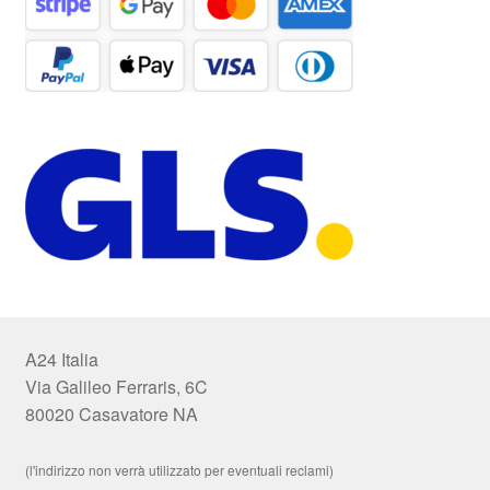
A24 Italia
Via Galileo Ferraris, 6C
80020 Casavatore NA
(l'indirizzo non verrà utilizzato per eventuali reclami)