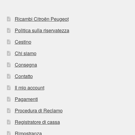
Ricambi Citroën Peugeot
Politica sulla riservatezza
Cestino
Chi siamo
Consegna
Contatto
Il mio account
Pagamenti
Procedura di Reclamo
Registratore di cassa
Rimostranza