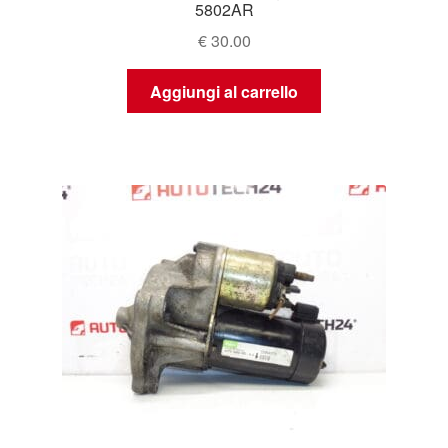
5802AR
€
30.00
Aggiungi al carrello