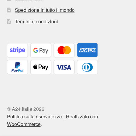
Spedizione in tutto il mondo
Termini e condizioni
© A24 Italia 2026
Politica sulla riservatezza
Realizzato con
WooCommerce
.