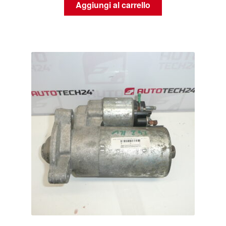
Aggiungi al carrello