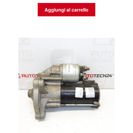
Aggiungi al carrello