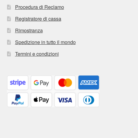
Procedura di Reclamo
Registratore di cassa
Rimostranza
Spedizione in tutto il mondo
Termini e condizioni