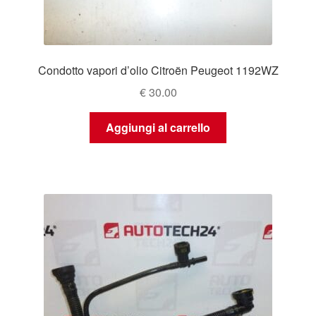
Condotto vapori d’olio Citroën Peugeot 1192WZ
€
30.00
Aggiungi al carrello