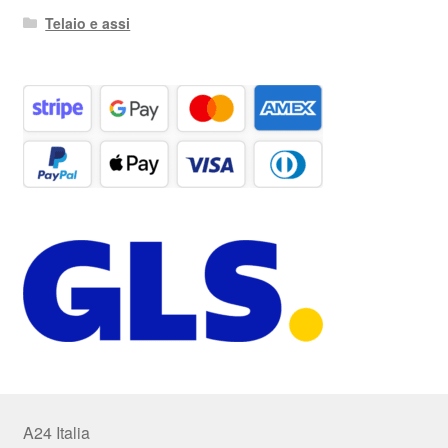
Telaio e assi
A24 Italia