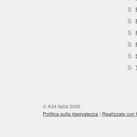
© A24 Italia 2026
Politica sulla riservatezza
Realizzato co