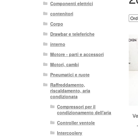
Componenti elettrici
contenitori
Corpo
Drawbar e teleferiche
interno
Motore - parti e accessori
Motori, cambi
Pneumatici e ruote
Raffreddamento,
riscaldamento, aria
condizionata
Compressori per il
condizionamento dell'aria
Ve
Controller ventole
Intercoolery