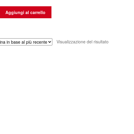
Aggiungi al carrello
Visualizzazione del risultato