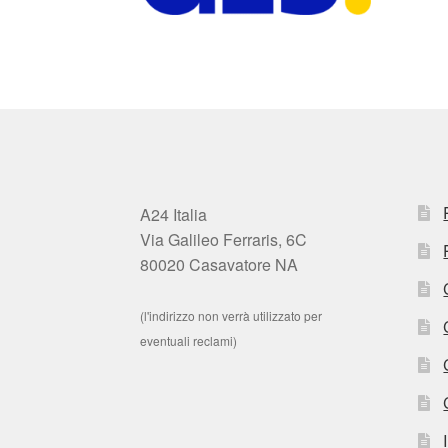
A24 Italia
Via Galileo Ferraris, 6C
80020 Casavatore NA
(l'indirizzo non verrà utilizzato per
eventuali reclami)