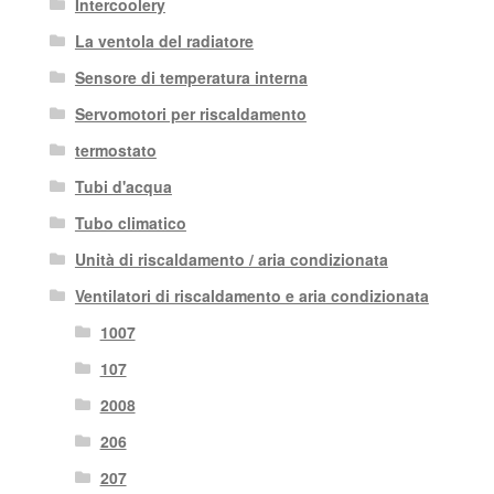
Intercoolery
La ventola del radiatore
Sensore di temperatura interna
Servomotori per riscaldamento
termostato
Tubi d'acqua
Tubo climatico
Unità di riscaldamento / aria condizionata
Ventilatori di riscaldamento e aria condizionata
1007
107
2008
206
207