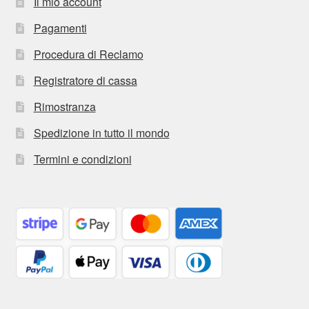
Il mio account
Pagamenti
Procedura di Reclamo
Registratore di cassa
Rimostranza
Spedizione in tutto il mondo
Termini e condizioni