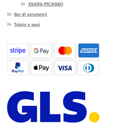
XSARA PICASSO
Set di strumenti
Telaio e assi