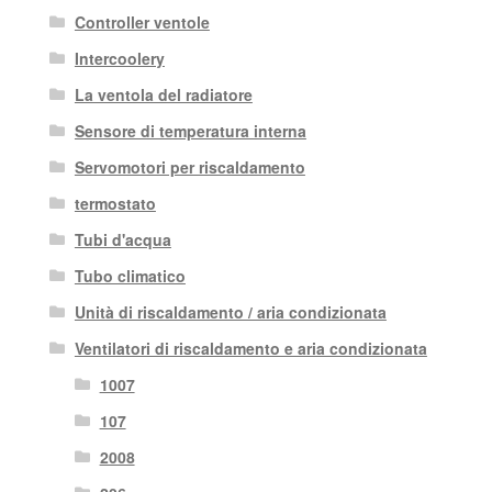
Controller ventole
Intercoolery
La ventola del radiatore
Sensore di temperatura interna
Servomotori per riscaldamento
termostato
Tubi d'acqua
Tubo climatico
Unità di riscaldamento / aria condizionata
Ventilatori di riscaldamento e aria condizionata
1007
107
2008