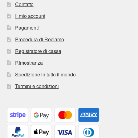
Contatto
Il mio account
Pagamenti
Procedura di Reclamo
Registratore di cassa
Rimostranza
Spedizione in tutto il mondo
Termini e condizioni