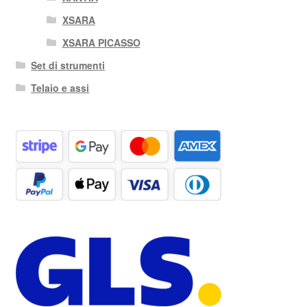
XSARA
XSARA PICASSO
Set di strumenti
Telaio e assi