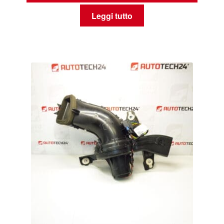
Leggi tutto