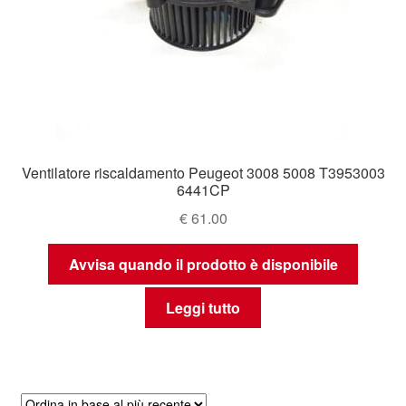
Ventilatore riscaldamento Peugeot 3008 5008 T3953003
6441CP
€
61.00
Avvisa quando il prodotto è disponibile
Leggi tutto