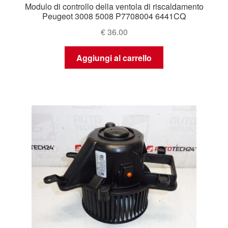
Modulo di controllo della ventola di riscaldamento
Peugeot 3008 5008 P7708004 6441CQ
€
36.00
Aggiungi al carrello