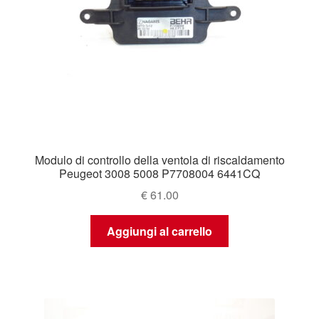
Modulo di controllo della ventola di riscaldamento
Peugeot 3008 5008 P7708004 6441CQ
€
61.00
Aggiungi al carrello