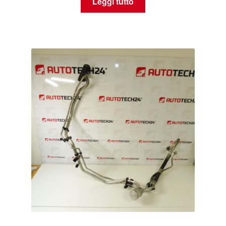
Leggi tutto