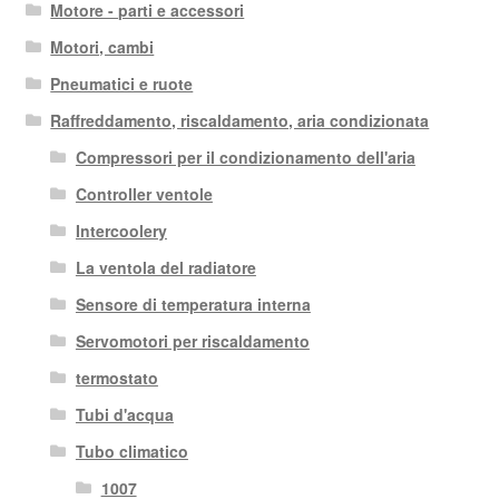
Motore - parti e accessori
Motori, cambi
Pneumatici e ruote
Raffreddamento, riscaldamento, aria condizionata
Compressori per il condizionamento dell'aria
Controller ventole
Intercoolery
La ventola del radiatore
Sensore di temperatura interna
Servomotori per riscaldamento
termostato
Tubi d'acqua
Tubo climatico
1007