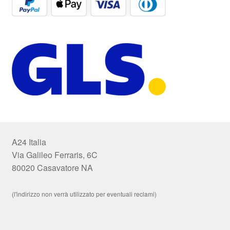
A24 Italia
Via Galileo Ferraris, 6C
80020 Casavatore NA
(l'indirizzo non verrà utilizzato per eventuali reclami)