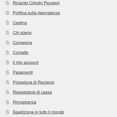
Ricambi Citroën Peugeot
Politica sulla riservatezza
Cestino
Chi siamo
Consegna
Contatto
Il mio account
Pagamenti
Procedura di Reclamo
Registratore di cassa
Rimostranza
Spedizione in tutto il mondo