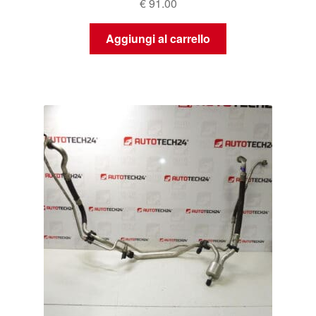
€
91.00
Aggiungi al carrello