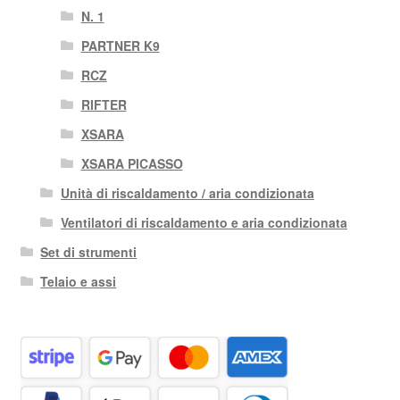
N. 1
PARTNER K9
RCZ
RIFTER
XSARA
XSARA PICASSO
Unità di riscaldamento / aria condizionata
Ventilatori di riscaldamento e aria condizionata
Set di strumenti
Telaio e assi