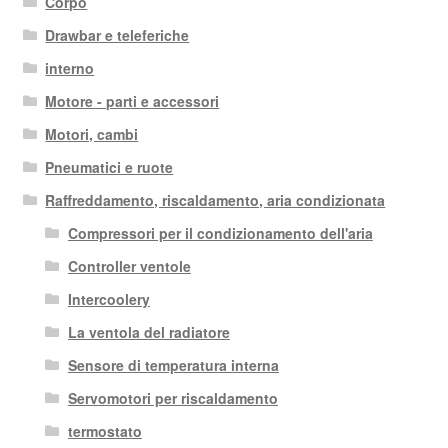
Corpo
Drawbar e teleferiche
interno
Motore - parti e accessori
Motori, cambi
Pneumatici e ruote
Raffreddamento, riscaldamento, aria condizionata
Compressori per il condizionamento dell'aria
Controller ventole
Intercoolery
La ventola del radiatore
Sensore di temperatura interna
Servomotori per riscaldamento
termostato