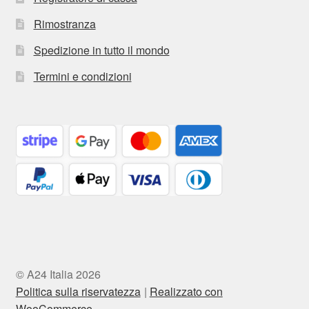
Rimostranza
Spedizione in tutto il mondo
Termini e condizioni
© A24 Italia 2026
Politica sulla riservatezza
Realizzato con
WooCommerce
.