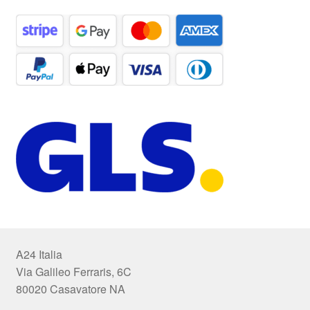
A24 Italia
Via Galileo Ferraris, 6C
80020 Casavatore NA