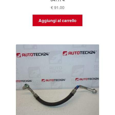
€
91.00
Aggiungi al carrello