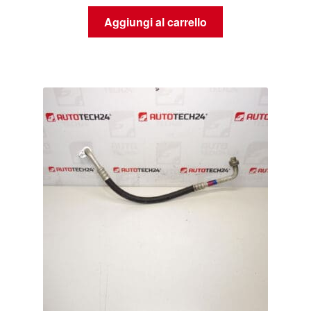
Aggiungi al carrello