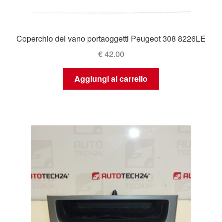
Coperchio del vano portaoggetti Peugeot 308 8226LE
€
42.00
Aggiungi al carrello