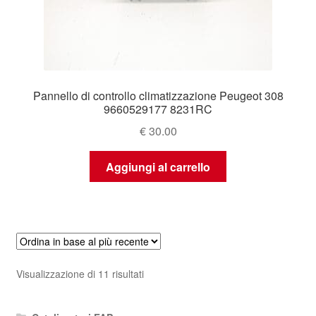
Pannello di controllo climatizzazione Peugeot 308
9660529177 8231RC
€
30.00
Aggiungi al carrello
Ordina
Visualizzazione di 11 risultati
in
base