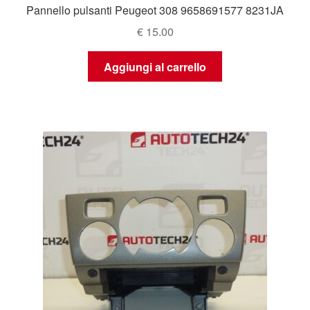
Pannello pulsanti Peugeot 308 9658691577 8231JA
€
15.00
Aggiungi al carrello