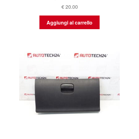
€
20.00
Aggiungi al carrello