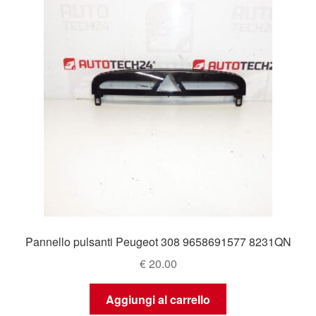
Pannello pulsanti Peugeot 308 9658691577 8231QN
€
20.00
Aggiungi al carrello