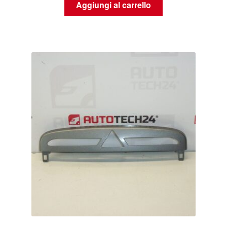
Aggiungi al carrello