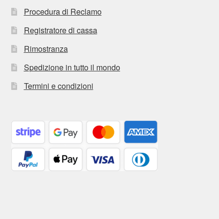
Procedura di Reclamo
Registratore di cassa
Rimostranza
Spedizione in tutto il mondo
Termini e condizioni