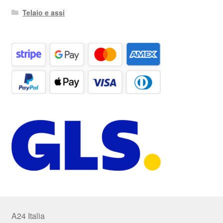
Telaio e assi
A24 Italia