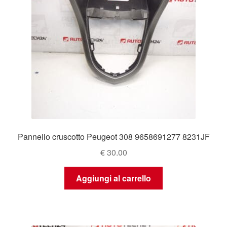
Pannello cruscotto Peugeot 308 9658691277 8231JF
€
30.00
Aggiungi al carrello