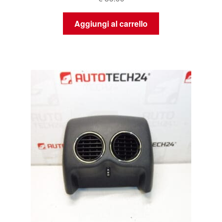
Aggiungi al carrello