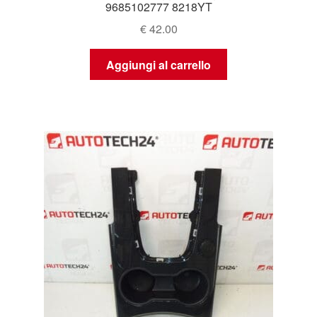
9685102777 8218YT
€
42.00
Aggiungi al carrello