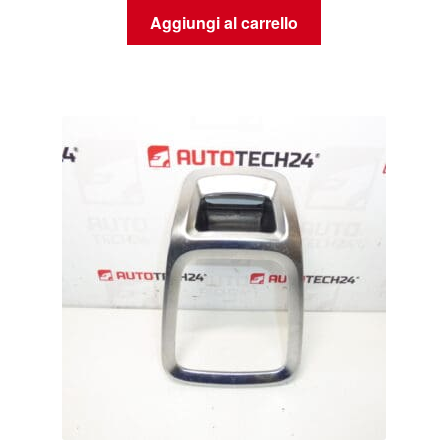
Aggiungi al carrello