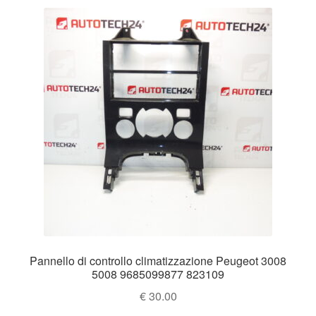
Pannello di controllo climatizzazione Peugeot 3008
5008 9685099877 823109
€
30.00