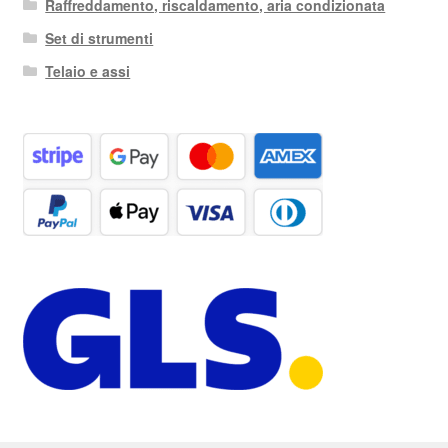
Raffreddamento, riscaldamento, aria condizionata
Set di strumenti
Telaio e assi