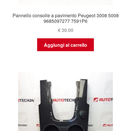
Pannello consolle a pavimento Peugeot 3008 5008
9685097277 7591P6
€
30.00
Aggiungi al carrello