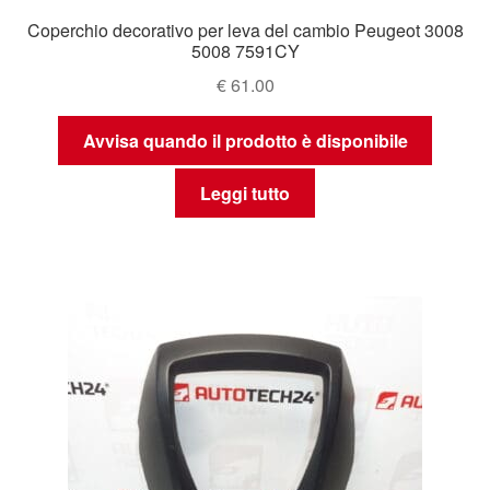
Coperchio decorativo per leva del cambio Peugeot 3008
5008 7591CY
€
61.00
Avvisa quando il prodotto è disponibile
Leggi tutto