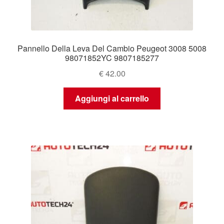
Pannello Della Leva Del Cambio Peugeot 3008 5008
98071852YC 9807185277
€
42.00
Aggiungi al carrello