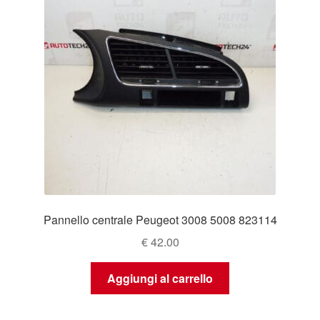
Pannello centrale Peugeot 3008 5008 823114
€
42.00
Aggiungi al carrello