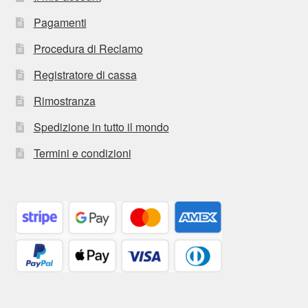
Pagamenti
Procedura di Reclamo
Registratore di cassa
Rimostranza
Spedizione in tutto il mondo
Termini e condizioni