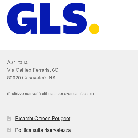
A24 Italia
Via Galileo Ferraris, 6C
80020 Casavatore NA
(l'indirizzo non verrà utilizzato per eventuali reclami)
Ricambi Citroën Peugeot
Politica sulla riservatezza