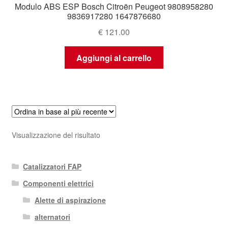
Modulo ABS ESP Bosch Citroën Peugeot 9808958280
9836917280 1647876680
€
121.00
Aggiungi al carrello
Visualizzazione del risultato
Catalizzatori FAP
Componenti elettrici
Alette di aspirazione
alternatori