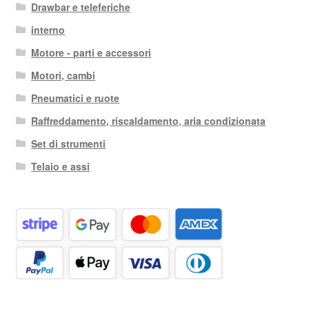
Drawbar e teleferiche
interno
Motore - parti e accessori
Motori, cambi
Pneumatici e ruote
Raffreddamento, riscaldamento, aria condizionata
Set di strumenti
Telaio e assi