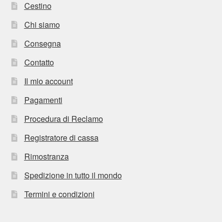
Cestino
Chi siamo
Consegna
Contatto
Il mio account
Pagamenti
Procedura di Reclamo
Registratore di cassa
Rimostranza
Spedizione in tutto il mondo
Termini e condizioni