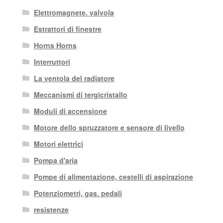
Elettromagnete. valvola
Estrattori di finestre
Horns Horns
Interruttori
La ventola del radiatore
Meccanismi di tergicristallo
Moduli di accensione
Motore dello spruzzatore e sensore di livello
Motori elettrici
Pompa d'aria
Pompe di alimentazione, cestelli di aspirazione
Potenziometri, gas. pedali
resistenze